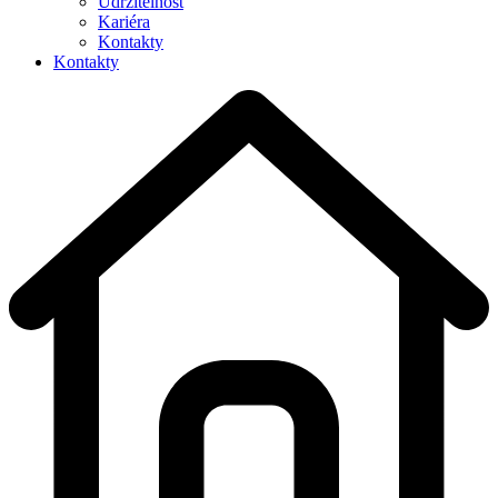
Udržitelnost
Kariéra
Kontakty
Kontakty