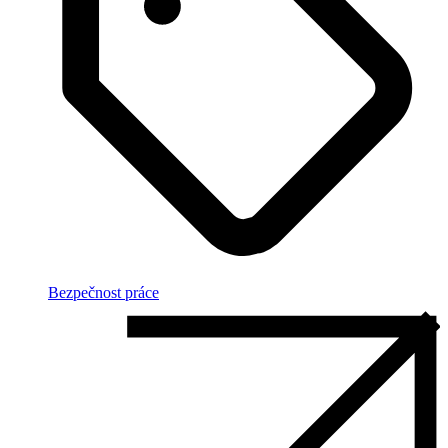
Bezpečnost práce