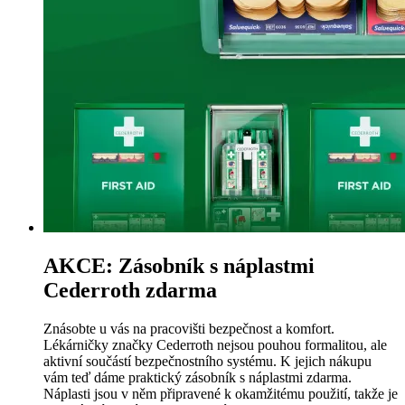
AKCE: Zásobník s náplastmi
Cederroth zdarma
Znásobte u vás na pracovišti bezpečnost a komfort.
Lékárničky značky Cederroth nejsou pouhou formalitou, ale
aktivní součástí bezpečnostního systému. K jejich nákupu
vám teď dáme praktický zásobník s náplastmi zdarma.
Náplasti jsou v něm připravené k okamžitému použití, takže je