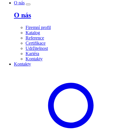
O nás
O nás
Firemní profil
Katalog
Reference
Certifikace
Udržitelnost
Kariéra
Kontakty
Kontakty