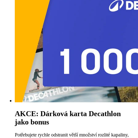
AKCE: Dárková karta Decathlon
jako bonus
Potřebujete rychle odstranit větší množství rozlité kapaliny,