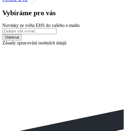
Vybíráme pro vás
Novinky ze světa EHS do vašeho e-mailu
Zásady zpracování osobních údajů