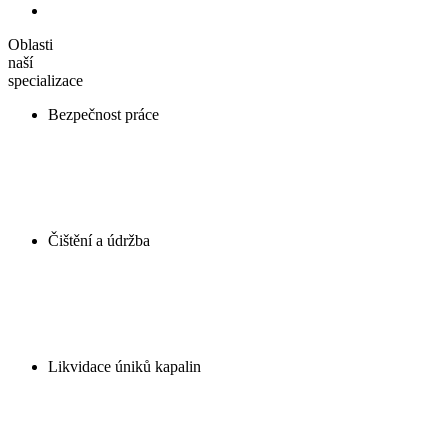
Oblasti
naší
specializace
Bezpečnost práce
Čištění a údržba
Likvidace úniků kapalin