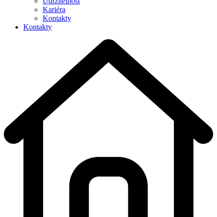
Udržitelnost
Kariéra
Kontakty
Kontakty