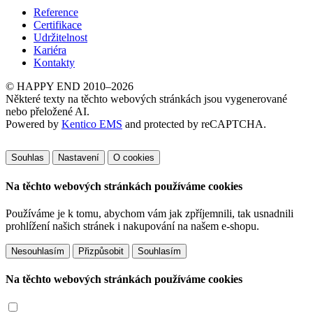
Reference
Certifikace
Udržitelnost
Kariéra
Kontakty
© HAPPY END 2010–2026
Některé texty na těchto webových stránkách jsou vygenerované
nebo přeložené AI.
Powered by
Kentico EMS
and protected by reCAPTCHA.
Souhlas
Nastavení
O cookies
Na těchto webových stránkách používáme cookies
Používáme je k tomu, abychom vám jak zpříjemnili, tak usnadnili
prohlížení našich stránek i nakupování na našem e-shopu.
Přizpůsobit
Na těchto webových stránkách používáme cookies