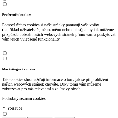
Preferenční cookies
Pomocí těchto cookies si naše stránky pamatují vaše volby
(například uživatelské jméno, měnu nebo oblast), a my tak můžeme
přizpůsobit obsah našich webových stránek přímo vám a poskytovat
vám jejich vylepšené funkcionality.
Marketingová cookies
Tato cookies shromažďují informace o tom, jak se při prohlížení
našich webových stránek chováte. Díky tomu vám můžeme
zobrazovat pro vás relevantní a zajímavý obsah.
Podrobný seznam cookies
*
YouTube