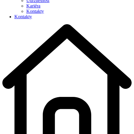
Udržitelnost
Kariéra
Kontakty
Kontakty