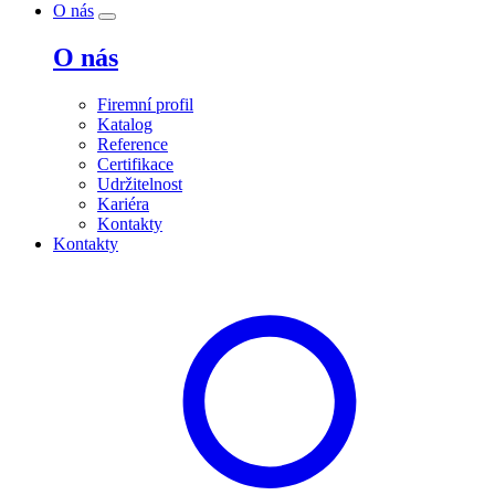
O nás
O nás
Firemní profil
Katalog
Reference
Certifikace
Udržitelnost
Kariéra
Kontakty
Kontakty