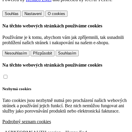
Souhlas
Nastavení
O cookies
Na těchto webových stránkách používáme cookies
Používáme je k tomu, abychom vám jak zpříjemnili, tak usnadnili
prohlížení našich stránek i nakupování na našem e-shopu.
Přizpůsobit
Na těchto webových stránkách používáme cookies
Nezbytná cookies
Tato cookies jsou nezbytně nutná pro procházení našich webových
stránek a používání jejich funkcí. Bez nich nemůžou fungovat ani
služby jako porovnávání produktů nebo elektronická fakturace.
Podrobný seznam cookies