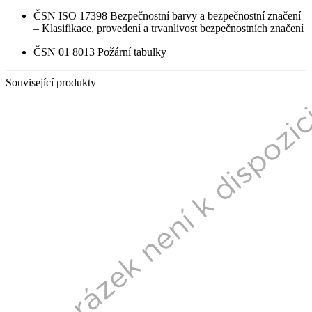
ČSN ISO 17398 Bezpečnostní barvy a bezpečnostní značení
– Klasifikace, provedení a trvanlivost bezpečnostních značení
ČSN 01 8013 Požární tabulky
Související produkty