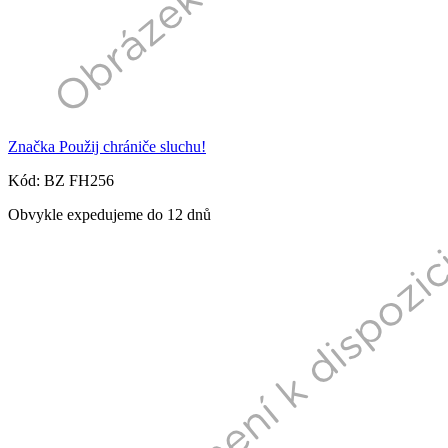
Značka Použij chrániče sluchu!
Kód: BZ FH256
Obvykle expedujeme do 12 dnů