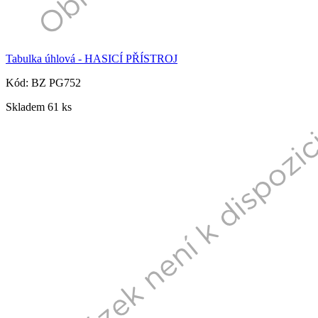
Tabulka úhlová - HASICÍ PŘÍSTROJ
Kód: BZ PG752
Skladem 61 ks