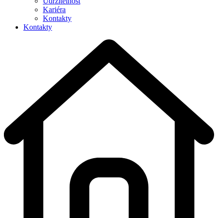
Udržitelnost
Kariéra
Kontakty
Kontakty