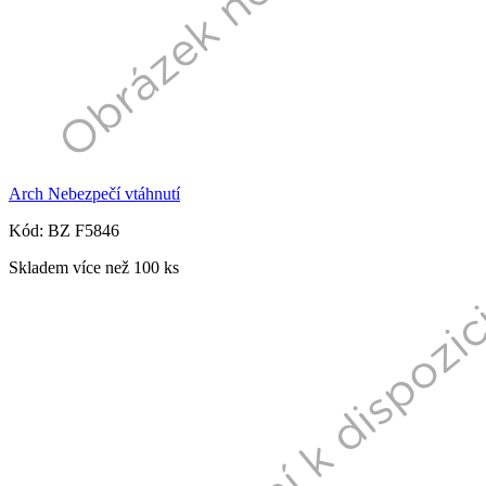
Arch Nebezpečí vtáhnutí
Kód: BZ F5846
Skladem více než 100 ks