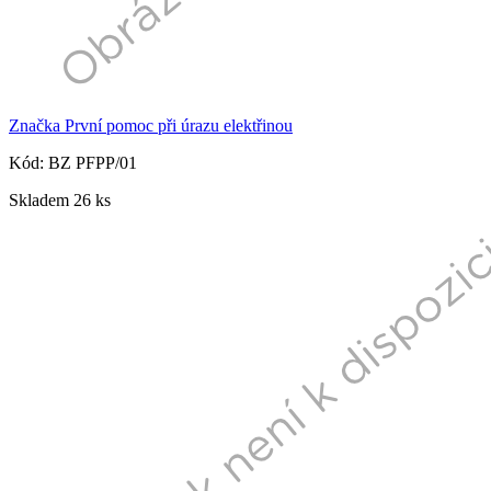
Značka První pomoc při úrazu elektřinou
Kód: BZ PFPP/01
Skladem 26 ks