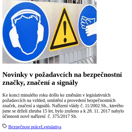
Novinky v požadavcích na bezpečnostní
značky, značení a signály
Ke konci minulého roku došlo ke změnám v legislativních
požadavcích na vzhled, umístění a provedení bezpečnostních
značek, značení a signálů. Nařízení vlády č. 11/2002 Sb., kterého
jsme se drželi zhruba 15 let, bylo zrušeno a k 28. 11. 2017 nabylo
účinnosti nové nařízení č. 375/2017 Sb.
Bezpečnost práce
Legislativa