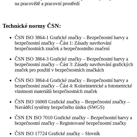
na pracoviště a pracovní prostředí
Technické normy ČSN:
ČSN ISO 3864-1 Grafické značky – Bezpečnostní barvy a
bezpečnostní značky – Část 1: Zásady navrhování
bezpečnostních značek a bezpečnostního značení
ČSN ISO 3864-3 Grafické značky – Bezpečnostní barvy a
bezpečnostní značky – Část 3: Zásady navrhování grafických
značek pro použití v bezpečnostních značkách
ČSN ISO 3864-4 Grafické značky – Bezpečnostní barvy a
bezpečnostní značky – Část 4: Kolorimetrické a fotometrické
vlastnosti materiálů bezpečnostních značek
ČSN ISO 16069 Grafické značky – Bezpečnostní značky –
Naváděcí systémy bezpečného úniku (SWGS)
ČSN EN ISO 7010 Grafické značky – Bezpečnostní barvy a
bezpečnostní značky – Registrované bezpečnostní značky
ČSN ISO 17724 Grafické značky – Slovník