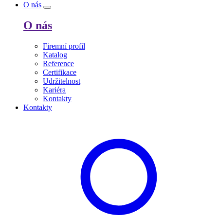
O nás
O nás
Firemní profil
Katalog
Reference
Certifikace
Udržitelnost
Kariéra
Kontakty
Kontakty