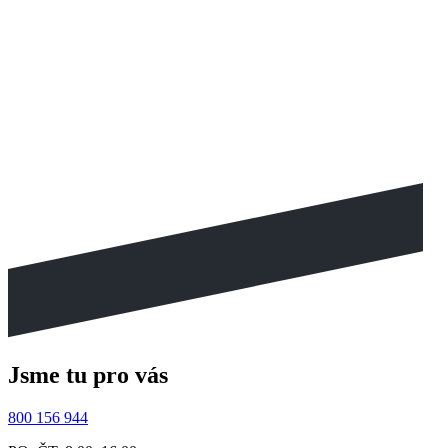
Jsme tu pro vás
800 156 944