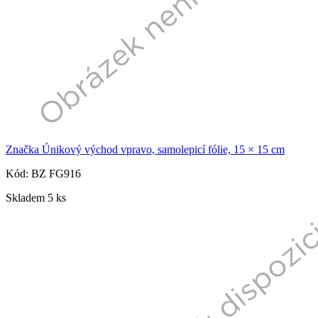
Značka Únikový východ vpravo, samolepicí fólie, 15 × 15 cm
Kód: BZ FG916
Skladem 5 ks