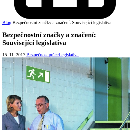
Blog
Bezpečnostní značky a značení: Související legislativa
Bezpečnostní značky a značení:
Související legislativa
15. 11. 2017
Bezpečnost práce
Legislativa