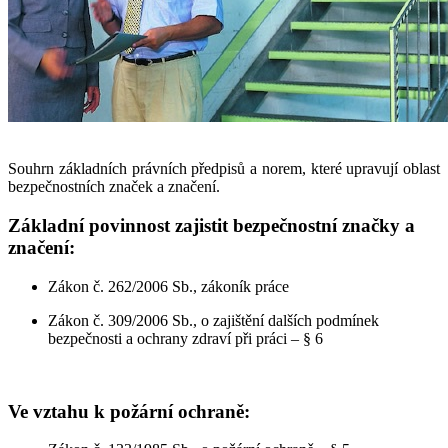
Souhrn základních právních předpisů a norem, které upravují oblast
bezpečnostních značek a značení.
Základní povinnost zajistit bezpečnostní značky a
značení:
Zákon č. 262/2006 Sb., zákoník práce
Zákon č. 309/2006 Sb., o zajištění dalších podmínek
bezpečnosti a ochrany zdraví při práci – § 6
Ve vztahu k požární ochraně: