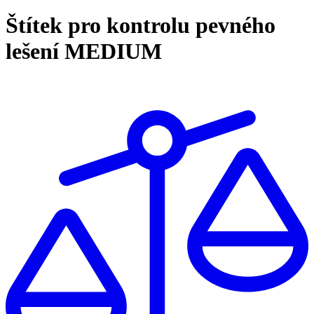
Štítek pro kontrolu pevného
lešení MEDIUM