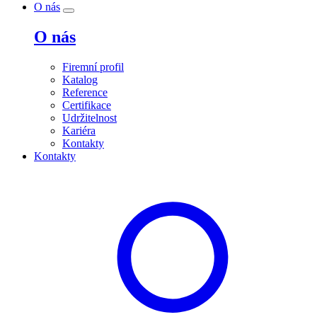
O nás
O nás
Firemní profil
Katalog
Reference
Certifikace
Udržitelnost
Kariéra
Kontakty
Kontakty