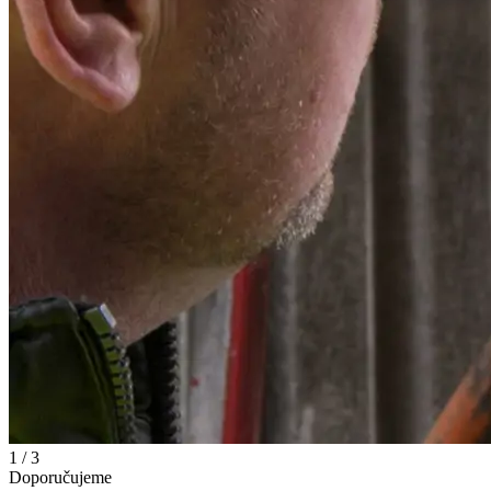
1 / 3
Doporučujeme