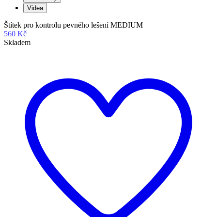
Videa
Štítek pro kontrolu pevného lešení MEDIUM
560 Kč
Skladem