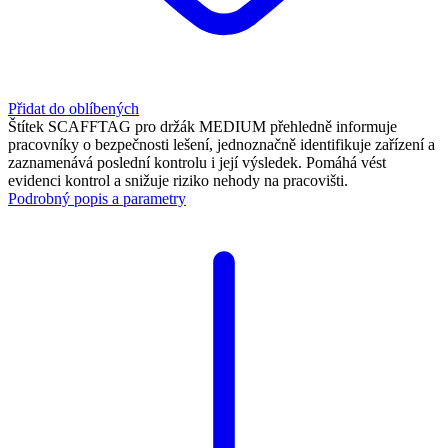
Přidat do oblíbených
Štítek SCAFFTAG pro držák MEDIUM přehledně informuje
pracovníky o bezpečnosti lešení, jednoznačně identifikuje zařízení a
zaznamenává poslední kontrolu i její výsledek. Pomáhá vést
evidenci kontrol a snižuje riziko nehody na pracovišti.
Podrobný popis a parametry