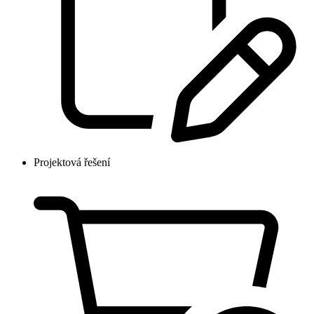
Projektová řešení