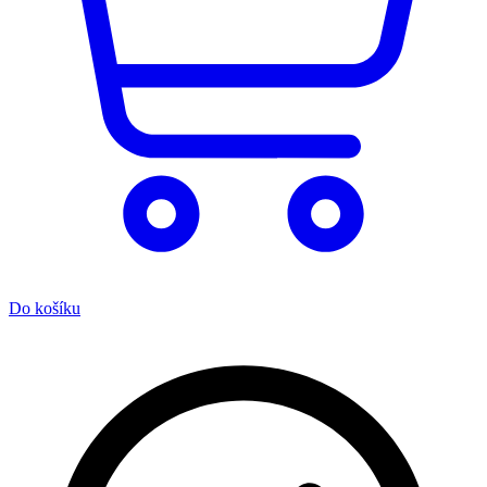
Do košíku