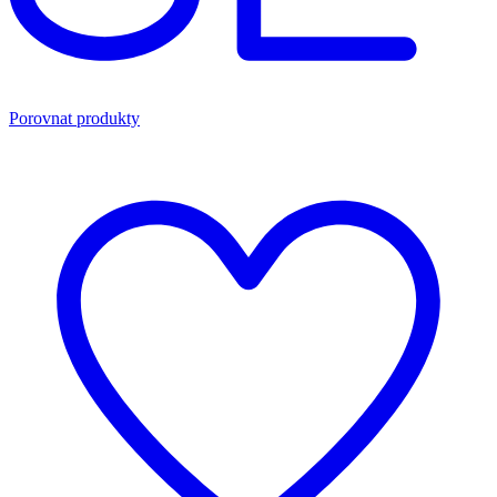
Porovnat produkty