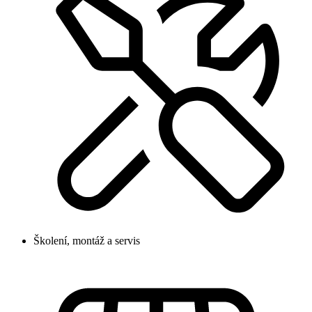
Školení, montáž a servis