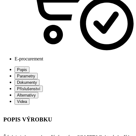
E-procurement
Popis
Parametry
Dokumenty
Příslušenství
Alternativy
Videa
POPIS VÝROBKU