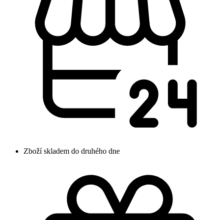
Zboží skladem do druhého dne