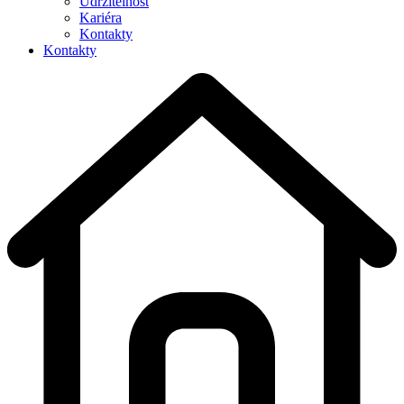
Udržitelnost
Kariéra
Kontakty
Kontakty