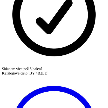
Skladem více než 5 balení
Katalogové číslo:
BY 4B2ED