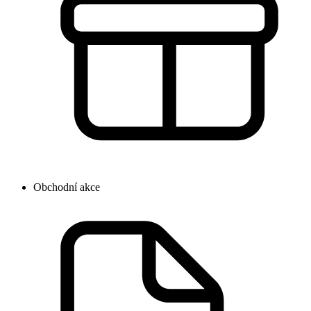
Obchodní akce