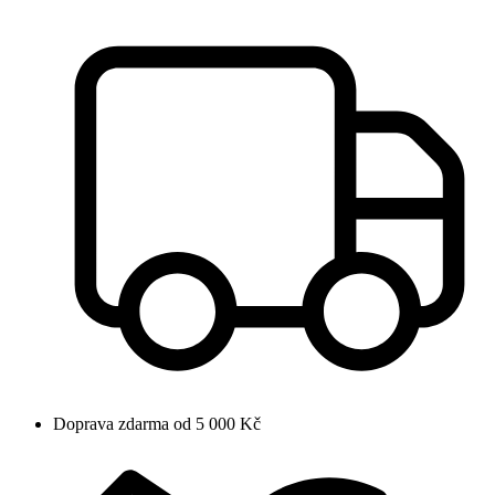
Doprava zdarma od 5 000 Kč