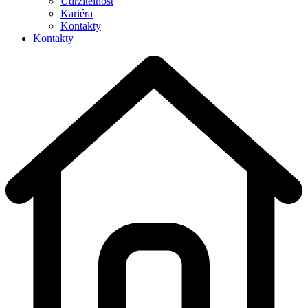
Udržitelnost
Kariéra
Kontakty
Kontakty