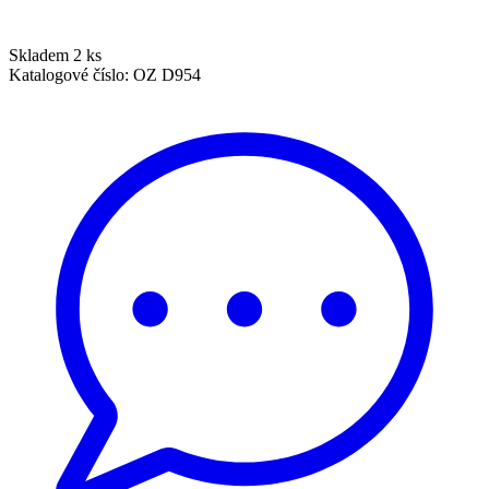
Skladem 2 ks
Katalogové číslo:
OZ D954