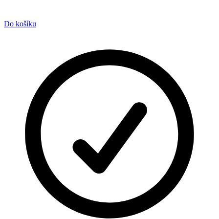
Do košíku