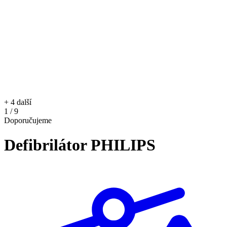
+ 4 další
1 / 9
Doporučujeme
Defibrilátor PHILIPS