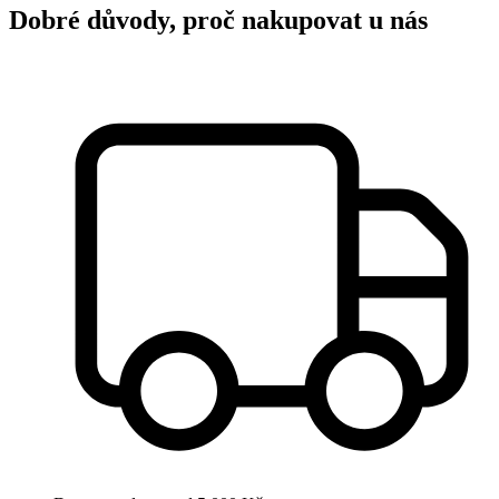
Dobré důvody, proč nakupovat u nás