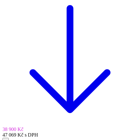
38 900 Kč
47 069 Kč s DPH