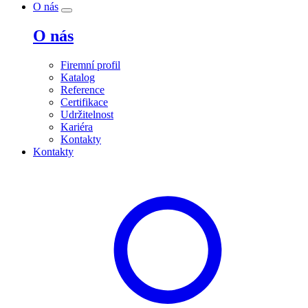
O nás
O nás
Firemní profil
Katalog
Reference
Certifikace
Udržitelnost
Kariéra
Kontakty
Kontakty