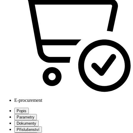
E-procurement
Popis
Parametry
Dokumenty
Příslušenství