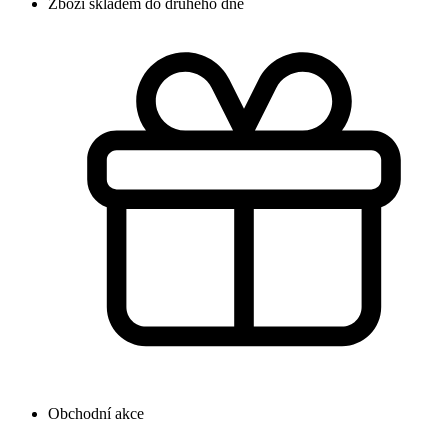
Zboží skladem do druhého dne
Obchodní akce