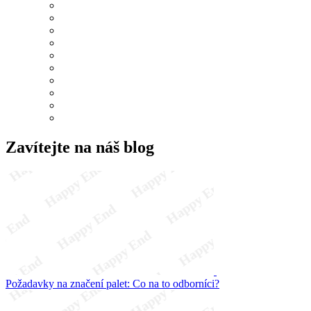
Zavítejte na náš blog
Požadavky na značení palet: Co na to odborníci?