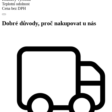
Teplotní odolnost
Cena bez DPH
Dobré důvody, proč nakupovat u nás