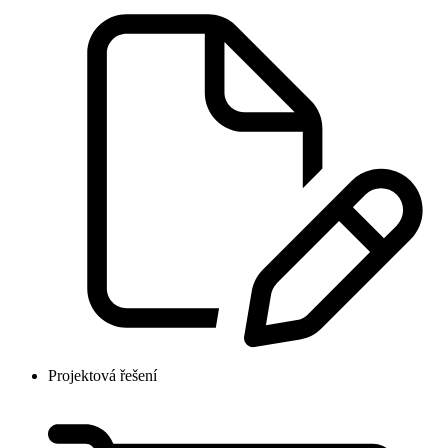
Projektová řešení