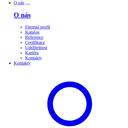
O nás
O nás
Firemní profil
Katalog
Reference
Certifikace
Udržitelnost
Kariéra
Kontakty
Kontakty