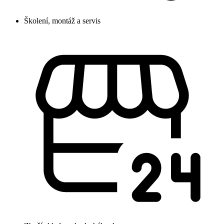
Školení, montáž a servis