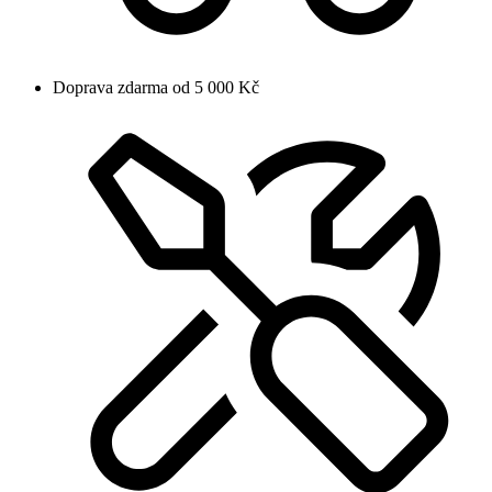
Doprava zdarma od 5 000 Kč