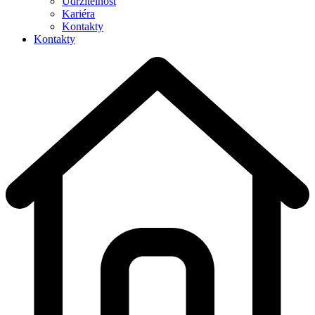
Udržitelnost
Kariéra
Kontakty
Kontakty