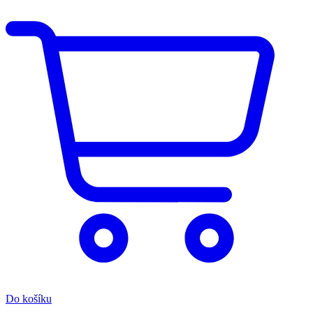
Do košíku