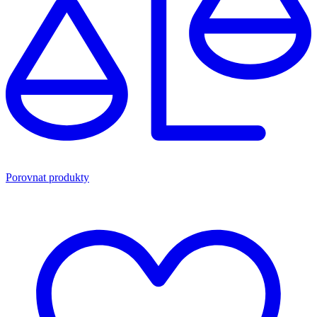
Porovnat produkty