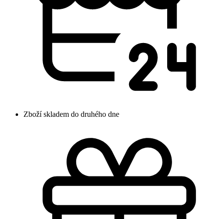
Zboží skladem do druhého dne