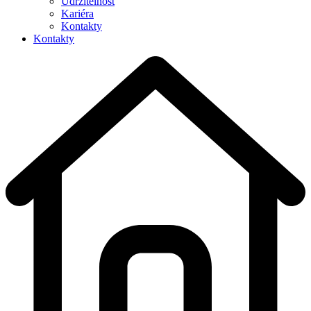
Udržitelnost
Kariéra
Kontakty
Kontakty