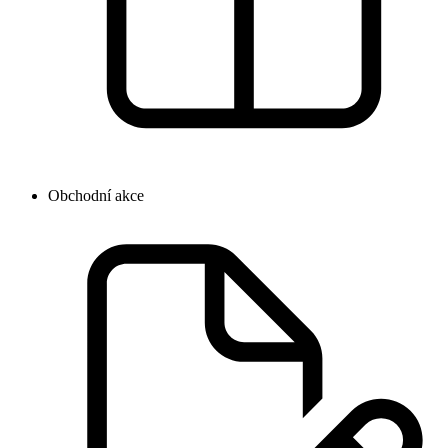
Obchodní akce