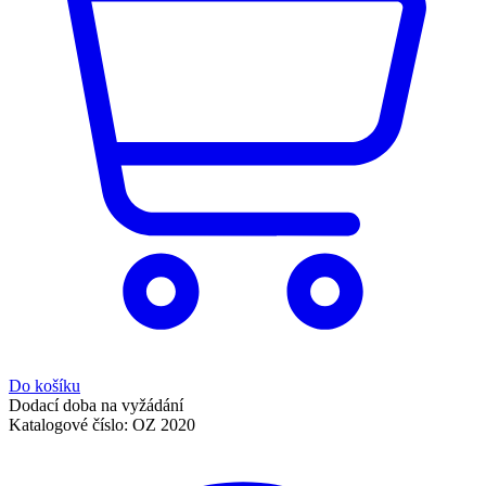
Do košíku
Dodací doba na vyžádání
Katalogové číslo:
OZ 2020