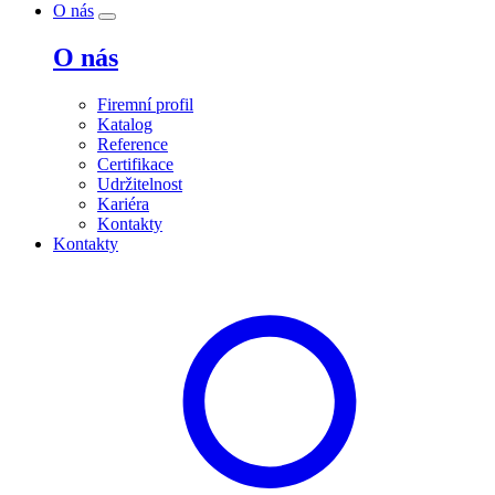
O nás
O nás
Firemní profil
Katalog
Reference
Certifikace
Udržitelnost
Kariéra
Kontakty
Kontakty