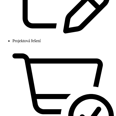
Projektová řešení