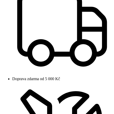
Doprava zdarma od 5 000 Kč