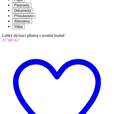
Parametry
Dokumenty
Příslušenství
Alternativy
Videa
Lehký dýchací přístroj v textilní brašně
33 500 Kč