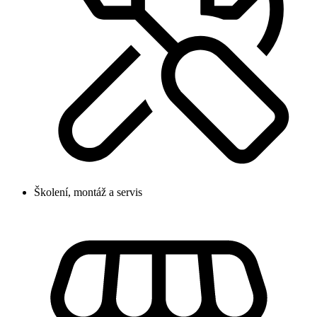
Školení, montáž a servis