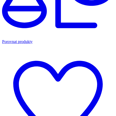
Porovnat produkty