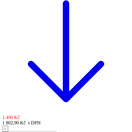
1 490 Kč
1 802,90 Kč s DPH
-