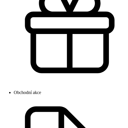
Obchodní akce