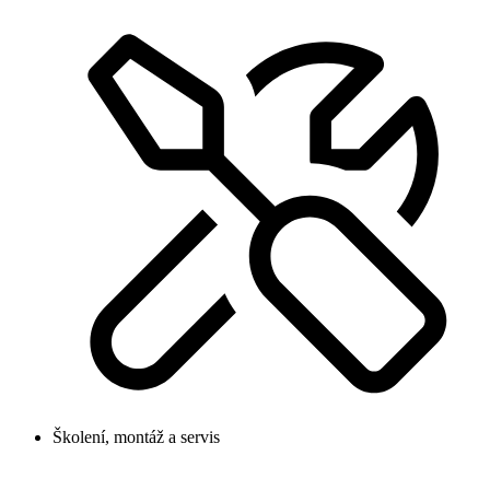
Školení, montáž a servis