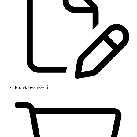
Projektová řešení