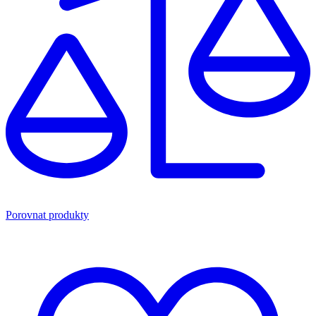
Porovnat produkty