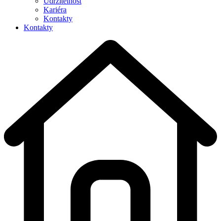
Udržitelnost
Kariéra
Kontakty
Kontakty