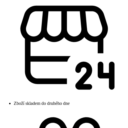
Zboží skladem do druhého dne