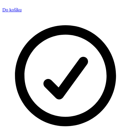
Do košíku