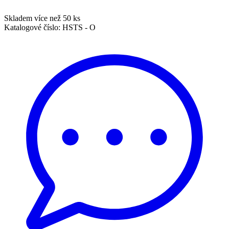
Skladem více než 50 ks
Katalogové číslo:
HSTS - O