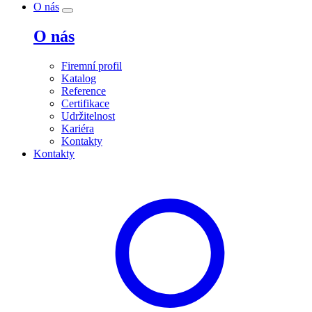
O nás
O nás
Firemní profil
Katalog
Reference
Certifikace
Udržitelnost
Kariéra
Kontakty
Kontakty