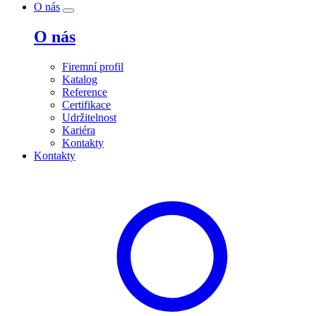
O nás
O nás
Firemní profil
Katalog
Reference
Certifikace
Udržitelnost
Kariéra
Kontakty
Kontakty