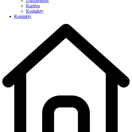
Udržitelnost
Kariéra
Kontakty
Kontakty