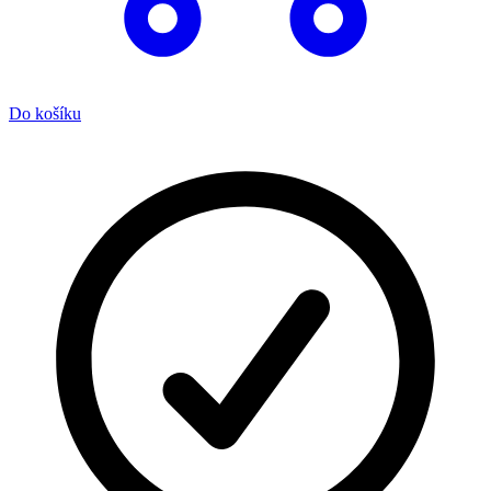
Do košíku