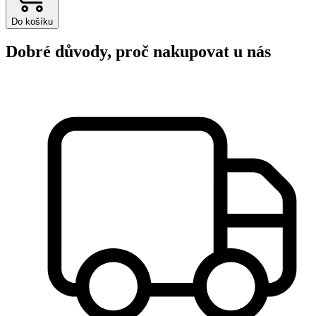
Do košíku
Dobré důvody, proč nakupovat u nás