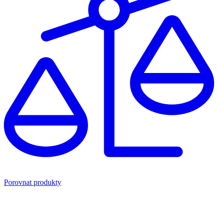
Porovnat produkty