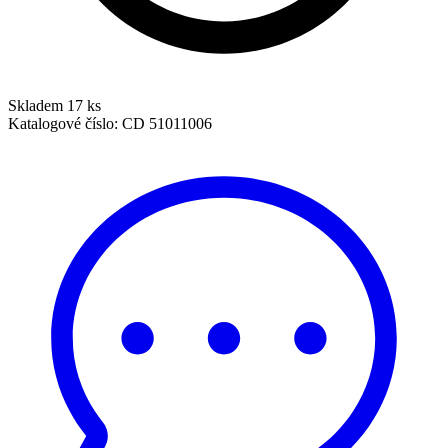
Skladem 17 ks
Katalogové číslo:
CD 51011006