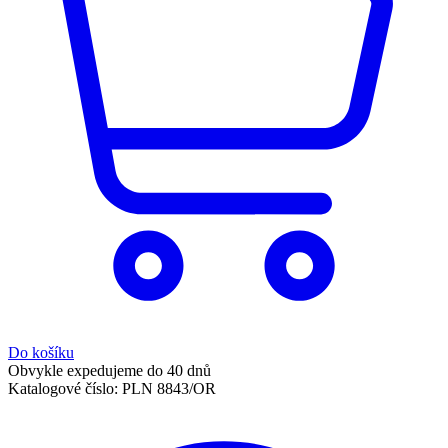
Do košíku
Obvykle expedujeme do 40 dnů
Katalogové číslo:
PLN 8843/OR