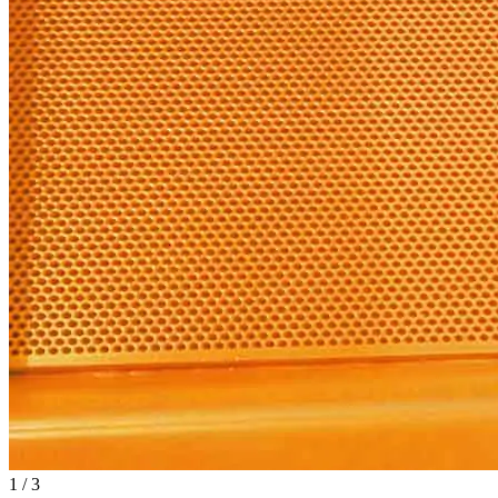
1 / 3