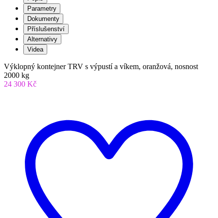
Parametry
Dokumenty
Příslušenství
Alternativy
Videa
Výklopný kontejner TRV s výpustí a víkem, oranžová, nosnost
2000 kg
24 300 Kč