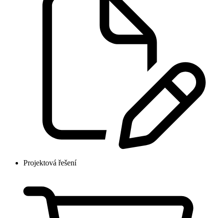
Projektová řešení