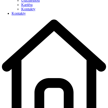
Udržitelnost
Kariéra
Kontakty
Kontakty