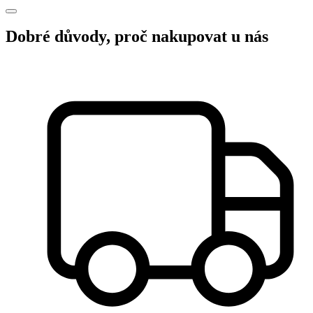
Dobré důvody, proč nakupovat u nás