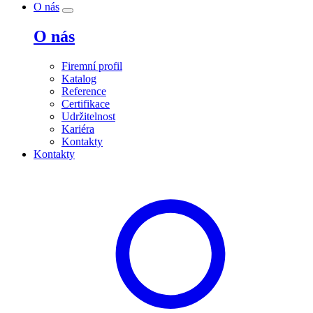
O nás
O nás
Firemní profil
Katalog
Reference
Certifikace
Udržitelnost
Kariéra
Kontakty
Kontakty