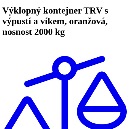
Výklopný kontejner TRV s
výpustí a víkem, oranžová,
nosnost 2000 kg