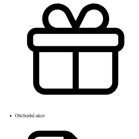
Obchodní akce