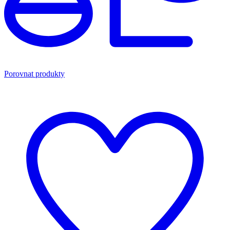
Porovnat produkty