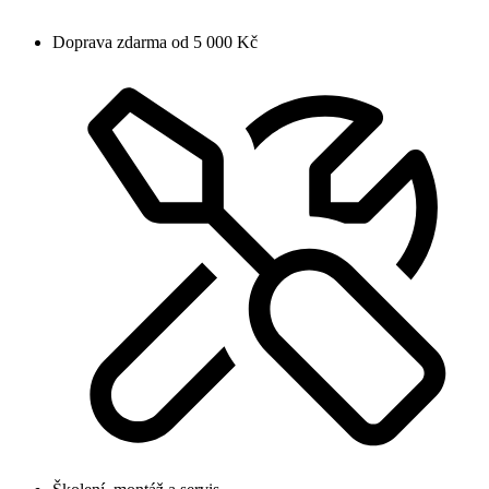
Doprava zdarma od 5 000 Kč