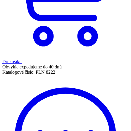
Do košíku
Obvykle expedujeme do 40 dnů
Katalogové číslo:
PLN 8222