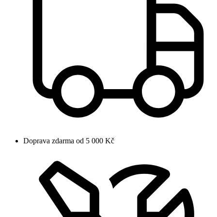
Doprava zdarma od 5 000 Kč