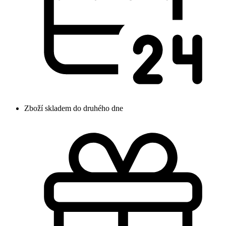
Zboží skladem do druhého dne