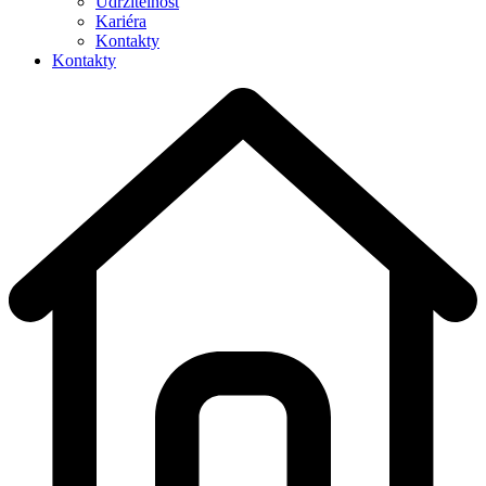
Udržitelnost
Kariéra
Kontakty
Kontakty