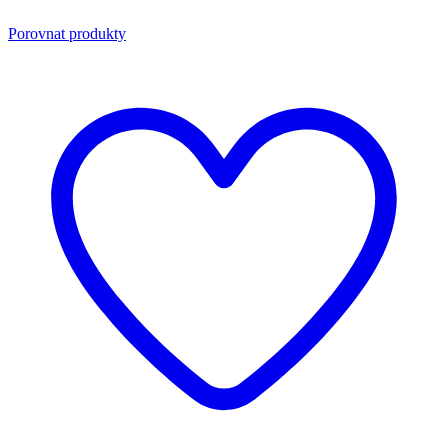
Porovnat produkty