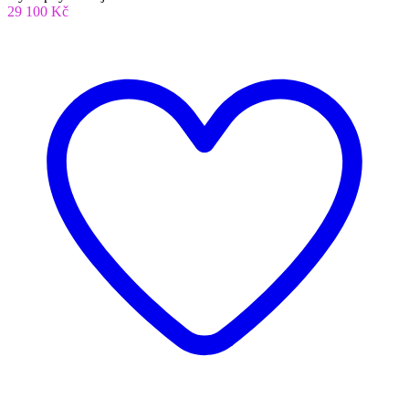
29 100 Kč