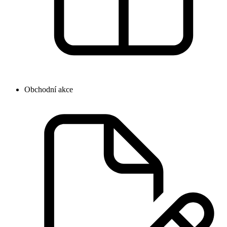
Obchodní akce