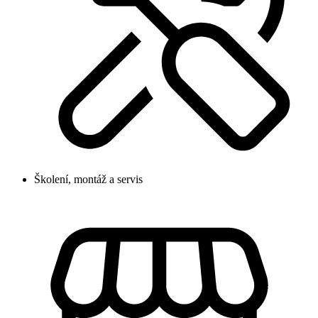
Školení, montáž a servis