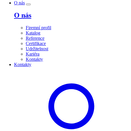
O nás
O nás
Firemní profil
Katalog
Reference
Certifikace
Udržitelnost
Kariéra
Kontakty
Kontakty