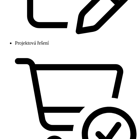
Projektová řešení