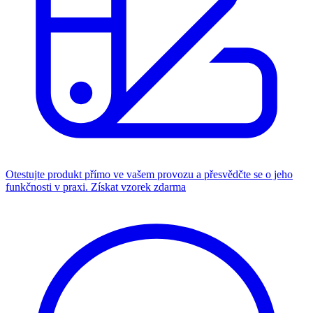
Otestujte produkt přímo ve vašem provozu a přesvědčte se o jeho
funkčnosti v praxi.
Získat vzorek zdarma