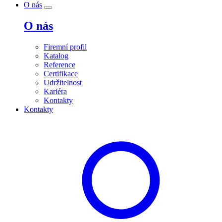
O nás
O nás
Firemní profil
Katalog
Reference
Certifikace
Udržitelnost
Kariéra
Kontakty
Kontakty