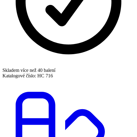
Skladem více než 40 balení
Katalogové číslo:
HC 716