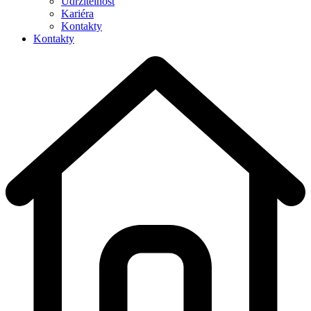
Udržitelnost
Kariéra
Kontakty
Kontakty