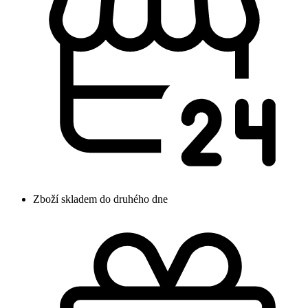
Zboží skladem do druhého dne