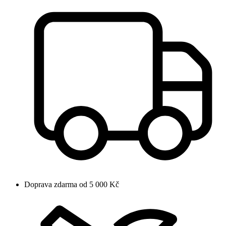
Doprava zdarma od 5 000 Kč