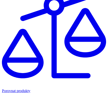
Porovnat produkty