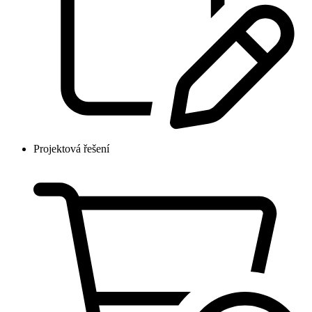
Projektová řešení