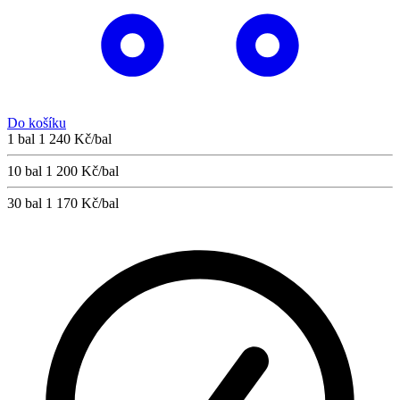
Do košíku
1 bal
1 240 Kč/bal
10 bal
1 200 Kč/bal
30 bal
1 170 Kč/bal