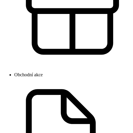
Obchodní akce