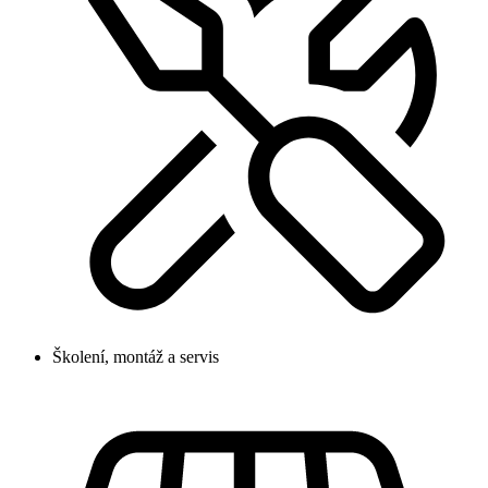
Školení, montáž a servis