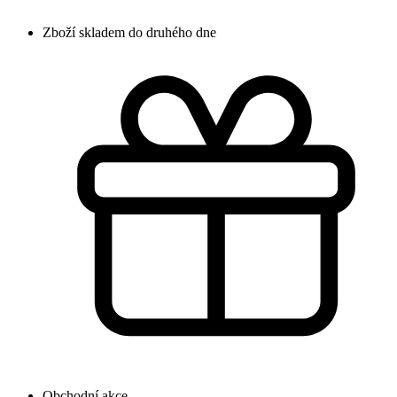
Zboží skladem do druhého dne
Obchodní akce