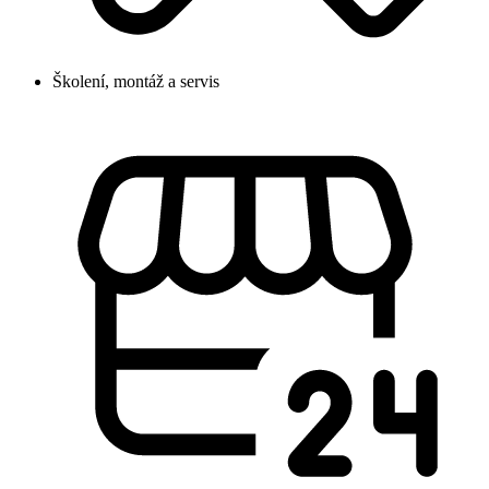
Školení, montáž a servis