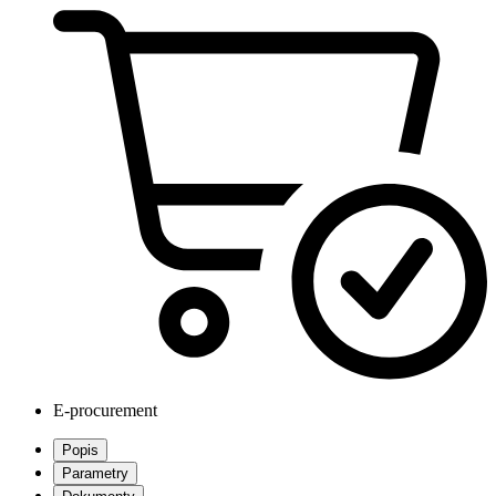
E-procurement
Popis
Parametry