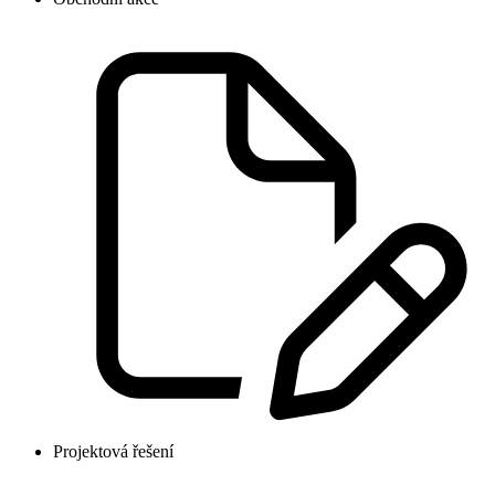
Projektová řešení