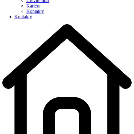
Udržitelnost
Kariéra
Kontakty
Kontakty