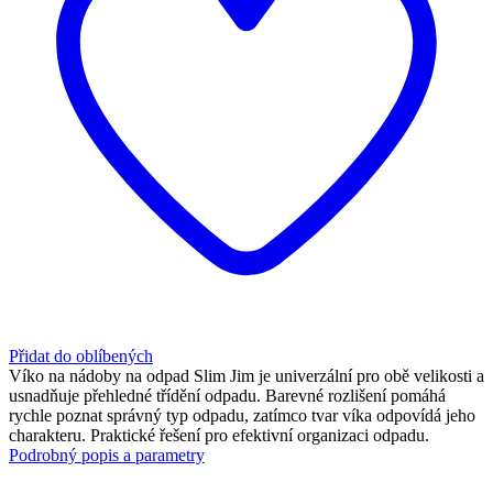
Přidat do oblíbených
Víko na nádoby na odpad Slim Jim je univerzální pro obě velikosti a
usnadňuje přehledné třídění odpadu. Barevné rozlišení pomáhá
rychle poznat správný typ odpadu, zatímco tvar víka odpovídá jeho
charakteru. Praktické řešení pro efektivní organizaci odpadu.
Podrobný popis a parametry