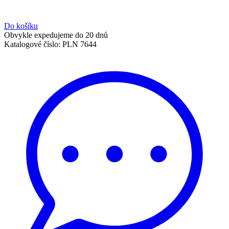
Do košíku
Obvykle expedujeme do 20 dnů
Katalogové číslo:
PLN 7644