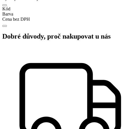
Kód
Barva
Cena bez DPH
Dobré důvody, proč nakupovat u nás