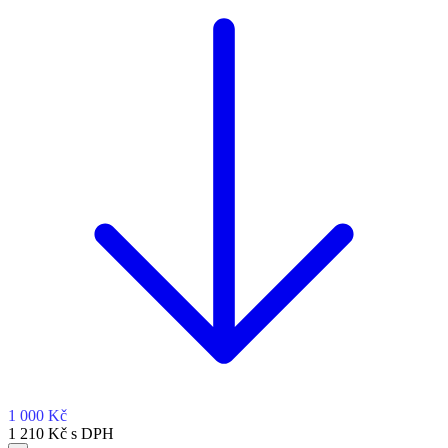
1 000 Kč
1 210 Kč s DPH