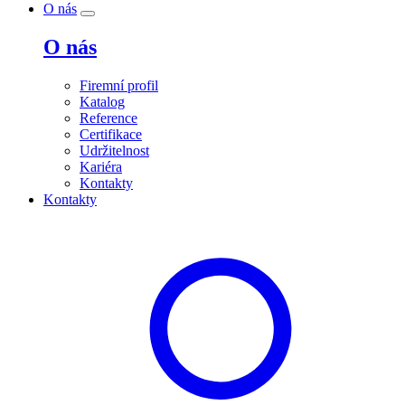
O nás
O nás
Firemní profil
Katalog
Reference
Certifikace
Udržitelnost
Kariéra
Kontakty
Kontakty