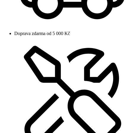
Doprava zdarma od 5 000 Kč