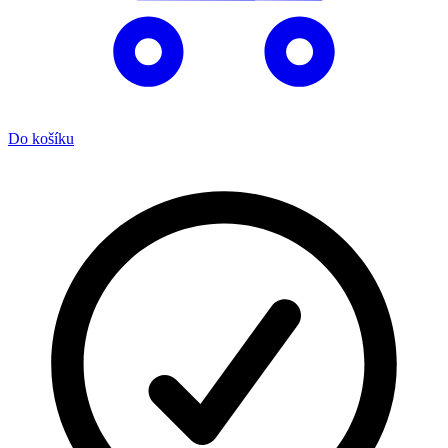
Do košíku