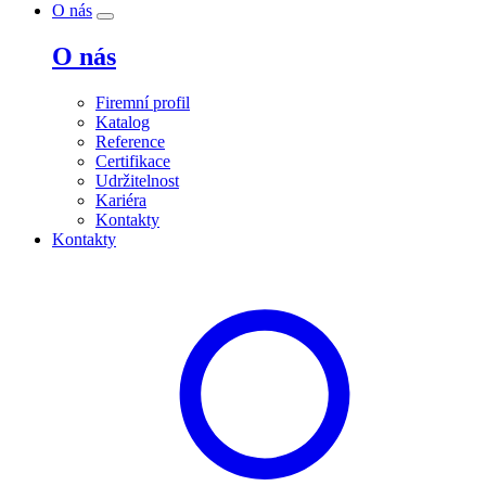
O nás
O nás
Firemní profil
Katalog
Reference
Certifikace
Udržitelnost
Kariéra
Kontakty
Kontakty