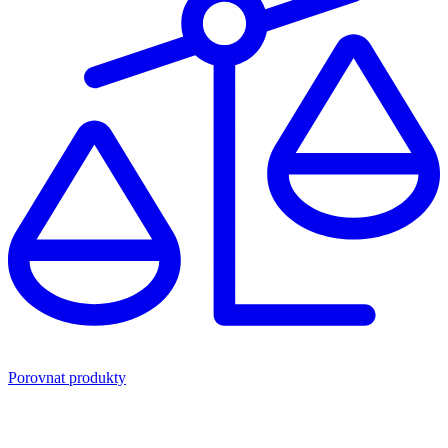
Porovnat produkty