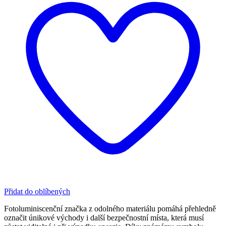
Přidat do oblíbených
Fotoluminiscenční značka z odolného materiálu pomáhá přehledně
označit únikové východy i další bezpečnostní místa, která musí