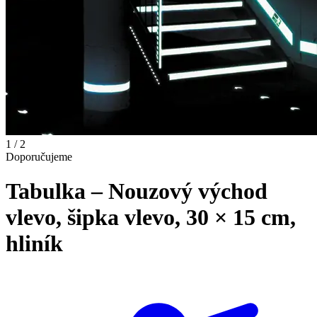
1 / 2
Doporučujeme
Tabulka – Nouzový východ
vlevo, šipka vlevo, 30 × 15 cm,
hliník