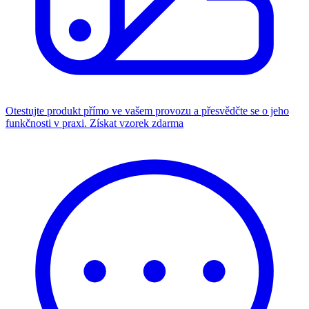
Otestujte produkt přímo ve vašem provozu a přesvědčte se o jeho
funkčnosti v praxi.
Získat vzorek zdarma