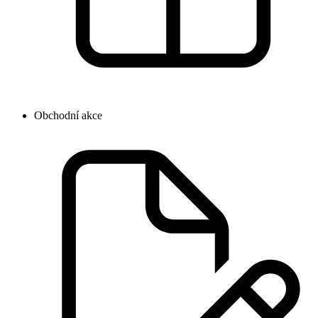
Obchodní akce