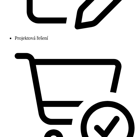
Projektová řešení