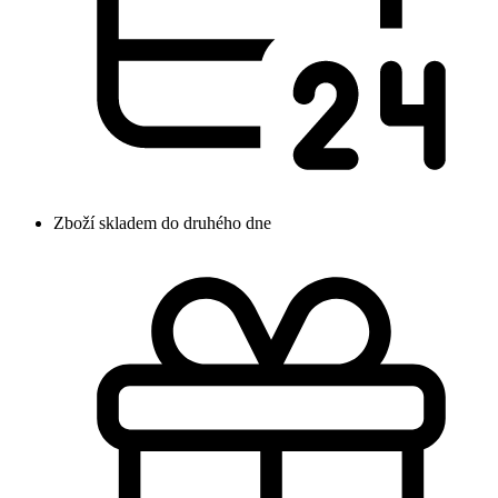
Zboží skladem do druhého dne