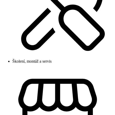
Školení, montáž a servis