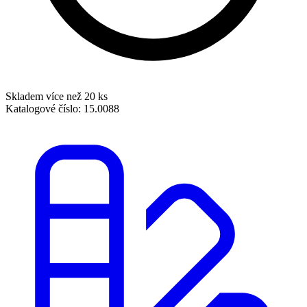
Skladem více než 20 ks
Katalogové číslo:
15.0088