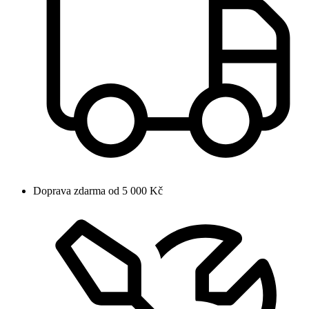
Doprava zdarma od 5 000 Kč