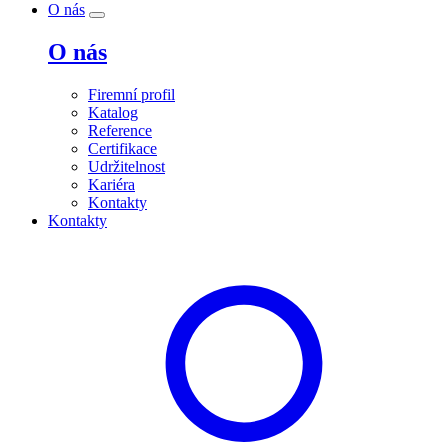
O nás
O nás
Firemní profil
Katalog
Reference
Certifikace
Udržitelnost
Kariéra
Kontakty
Kontakty