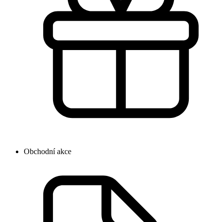
Obchodní akce