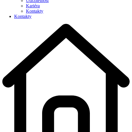
Udržitelnost
Kariéra
Kontakty
Kontakty