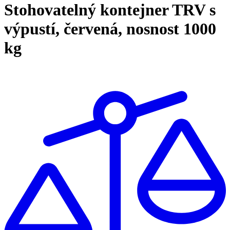
Stohovatelný kontejner TRV s
výpustí, červená, nosnost 1000
kg