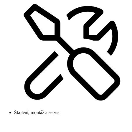
Školení, montáž a servis