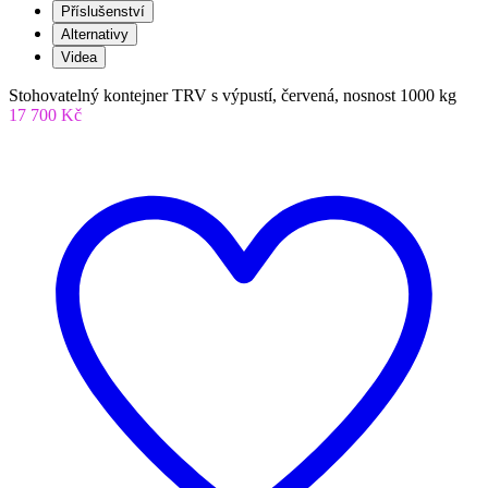
Příslušenství
Alternativy
Videa
Stohovatelný kontejner TRV s výpustí, červená, nosnost 1000 kg
17 700 Kč