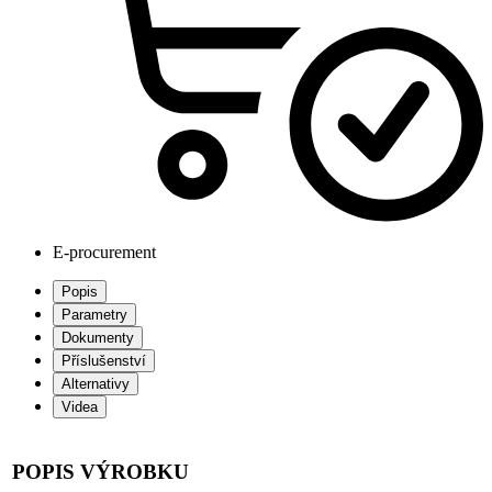
E-procurement
Popis
Parametry
Dokumenty
Příslušenství
Alternativy
Videa
POPIS VÝROBKU