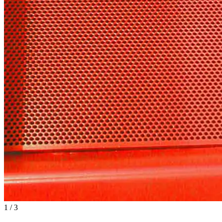
1 / 3