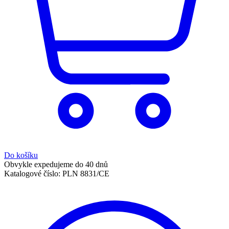
Do košíku
Obvykle expedujeme do 40 dnů
Katalogové číslo:
PLN 8831/CE