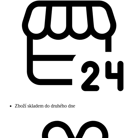
Zboží skladem do druhého dne