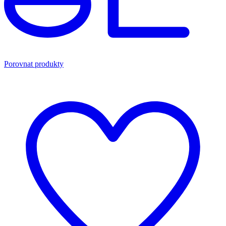
Porovnat produkty