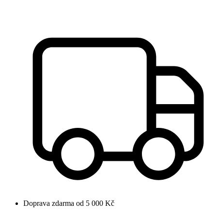
Doprava zdarma od 5 000 Kč