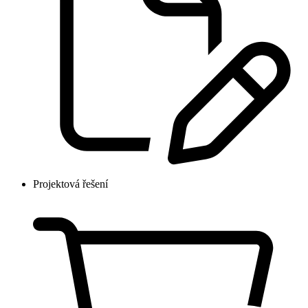
Projektová řešení