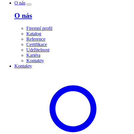
O nás
O nás
Firemní profil
Katalog
Reference
Certifikace
Udržitelnost
Kariéra
Kontakty
Kontakty