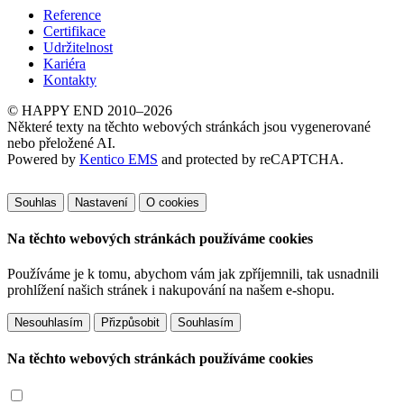
Reference
Certifikace
Udržitelnost
Kariéra
Kontakty
© HAPPY END 2010–2026
Některé texty na těchto webových stránkách jsou vygenerované
nebo přeložené AI.
Powered by
Kentico EMS
and protected by reCAPTCHA.
Souhlas
Nastavení
O cookies
Na těchto webových stránkách používáme cookies
Používáme je k tomu, abychom vám jak zpříjemnili, tak usnadnili
prohlížení našich stránek i nakupování na našem e-shopu.
Přizpůsobit
Na těchto webových stránkách používáme cookies