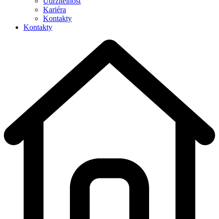
Udržitelnost
Kariéra
Kontakty
Kontakty