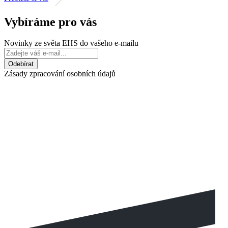
Vybíráme pro vás
Novinky ze světa EHS do vašeho e-mailu
Zásady zpracování osobních údajů