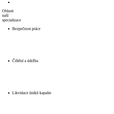
Oblasti
naší
specializace
Bezpečnost práce
Čištění a údržba
Likvidace úniků kapalin