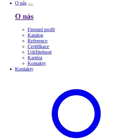
O nás
O nás
Firemní profil
Katalog
Reference
Certifikace
Udržitelnost
Kariéra
Kontakty
Kontakty