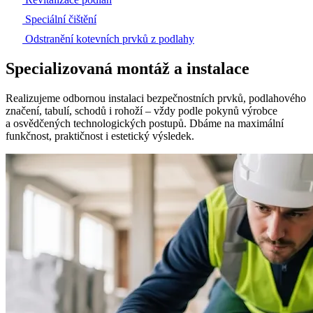
Speciální čištění
Odstranění kotevních prvků z podlahy
Specializovaná montáž a instalace
Realizujeme odbornou instalaci bezpečnostních prvků, podlahového
značení, tabulí, schodů i rohoží – vždy podle pokynů výrobce
a osvědčených technologických postupů. Dbáme na maximální
funkčnost, praktičnost i estetický výsledek.