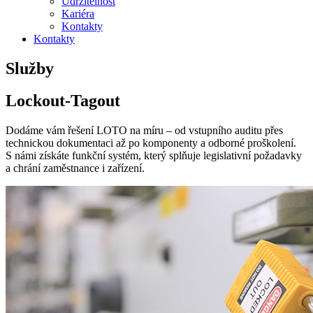
Udržitelnost
Kariéra
Kontakty
Kontakty
Služby
Lockout-Tagout
Dodáme vám řešení LOTO na míru – od vstupního auditu přes
technickou dokumentaci až po komponenty a odborné proškolení.
S námi získáte funkční systém, který splňuje legislativní požadavky
a chrání zaměstnance i zařízení.