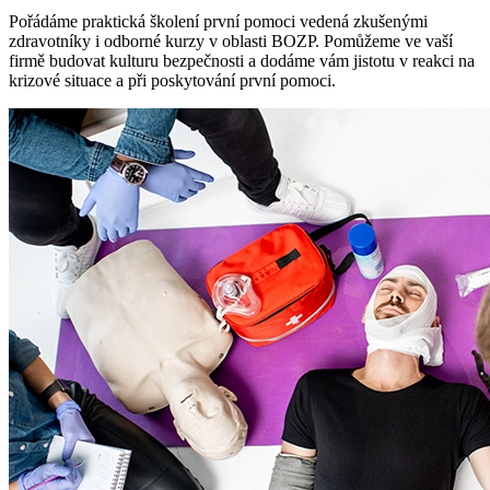
Pořádáme praktická školení první pomoci vedená zkušenými
zdravotníky i odborné kurzy v oblasti BOZP. Pomůžeme ve vaší
firmě budovat kulturu bezpečnosti a dodáme vám jistotu v reakci na
krizové situace a při poskytování první pomoci.