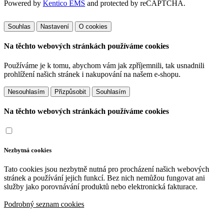
Powered by
Kentico EMS
and protected by reCAPTCHA.
Souhlas
Nastavení
O cookies
Na těchto webových stránkách používáme cookies
Používáme je k tomu, abychom vám jak zpříjemnili, tak usnadnili
prohlížení našich stránek i nakupování na našem e-shopu.
Přizpůsobit
Na těchto webových stránkách používáme cookies
Nezbytná cookies
Tato cookies jsou nezbytně nutná pro procházení našich webových
stránek a používání jejich funkcí. Bez nich nemůžou fungovat ani
služby jako porovnávání produktů nebo elektronická fakturace.
Podrobný seznam cookies