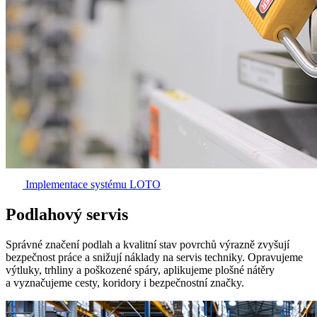
Implementace systému LOTO
Podlahový servis
Správné značení podlah a kvalitní stav povrchů výrazně zvyšují
bezpečnost práce a snižují náklady na servis techniky. Opravujeme
výtluky, trhliny a poškozené spáry, aplikujeme plošné nátěry
a vyznačujeme cesty, koridory i bezpečnostní značky.