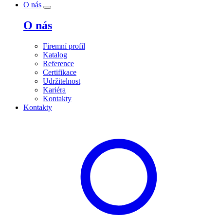
O nás
O nás
Firemní profil
Katalog
Reference
Certifikace
Udržitelnost
Kariéra
Kontakty
Kontakty