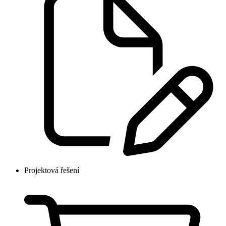
Projektová řešení