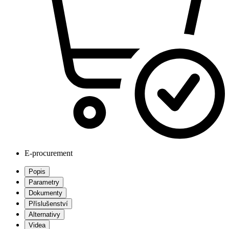
E-procurement
Popis
Parametry
Dokumenty
Příslušenství
Alternativy
Videa