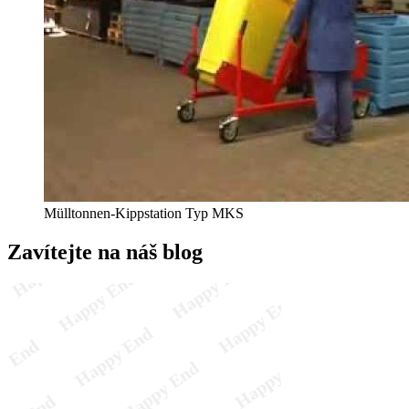
Mülltonnen-Kippstation Typ MKS
Zavítejte na náš blog