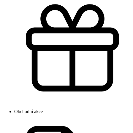
Obchodní akce