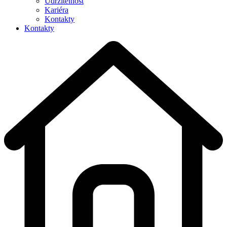
Udržitelnost
Kariéra
Kontakty
Kontakty