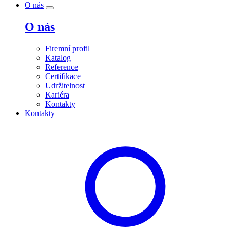
O nás
O nás
Firemní profil
Katalog
Reference
Certifikace
Udržitelnost
Kariéra
Kontakty
Kontakty