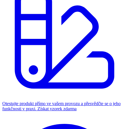
Otestujte produkt přímo ve vašem provozu a přesvědčte se o jeho
funkčnosti v praxi.
Získat vzorek zdarma