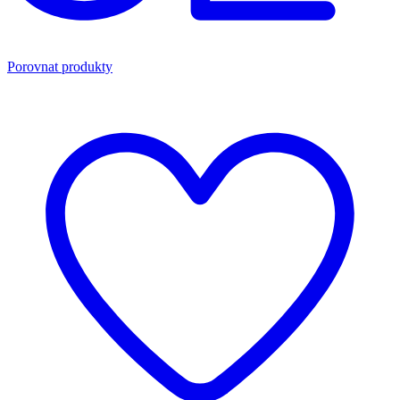
Porovnat produkty