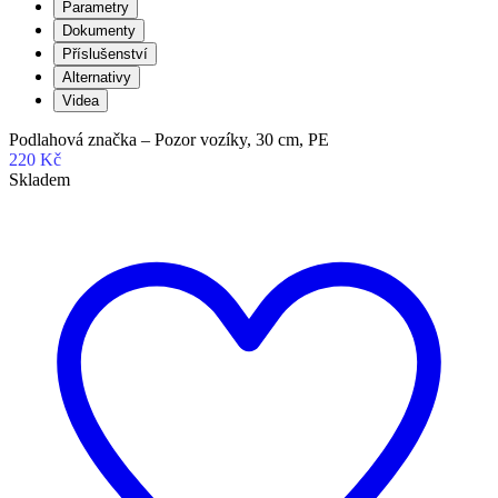
Parametry
Dokumenty
Příslušenství
Alternativy
Videa
Podlahová značka – Pozor vozíky, 30 cm, PE
220 Kč
Skladem