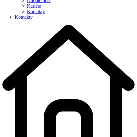
Udržitelnost
Kariéra
Kontakty
Kontakty