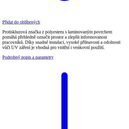
Přidat do oblíbených
Protiskluzová značka z polyesteru s laminovaným povrchem
pomáhá přehledně označit prostor a zlepšit informovanost
pracovníků. Díky snadné instalaci, vysoké přilnavosti a odolnosti
vůči UV záření je vhodná pro vnitřní i venkovní použití.
Podrobný popis a parametry