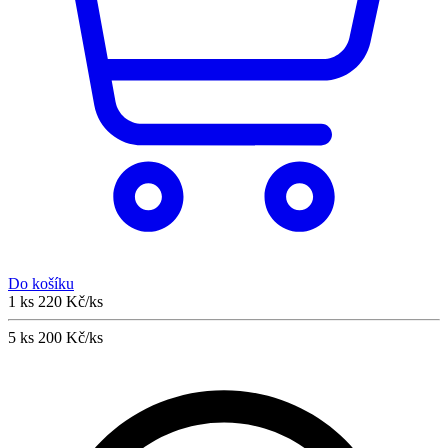
Do košíku
1 ks
220 Kč/ks
5 ks
200 Kč/ks