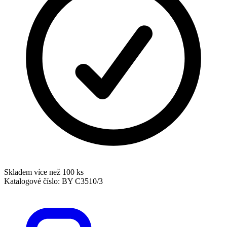
Skladem více než 100 ks
Katalogové číslo:
BY C3510/3