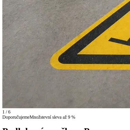
1 / 6
Doporučujeme
Množstevní sleva až 9 %