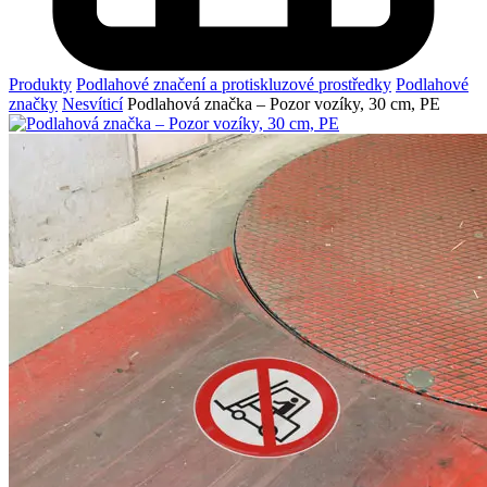
Produkty
Podlahové značení a protiskluzové prostředky
Podlahové
značky
Nesvíticí
Podlahová značka – Pozor vozíky, 30 cm, PE