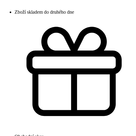
Zboží skladem do druhého dne