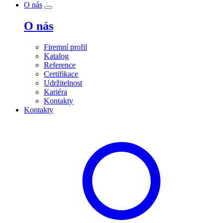
O nás
O nás
Firemní profil
Katalog
Reference
Certifikace
Udržitelnost
Kariéra
Kontakty
Kontakty