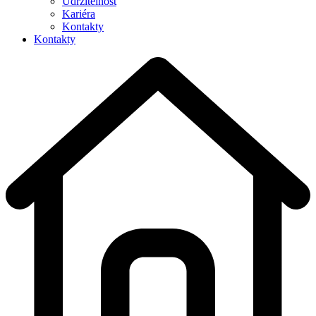
Udržitelnost
Kariéra
Kontakty
Kontakty