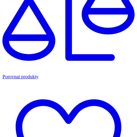
Porovnat produkty