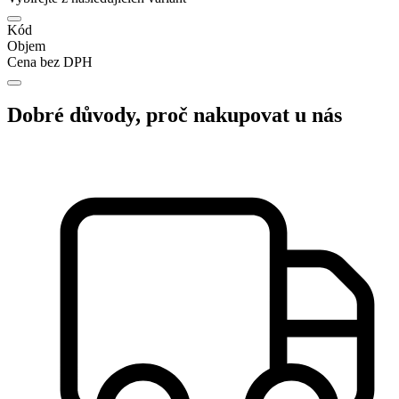
Kód
Objem
Cena bez DPH
Dobré důvody, proč nakupovat u nás