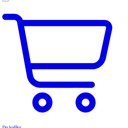
Do košíku