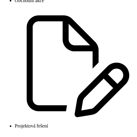
Obchodní akce
Projektová řešení