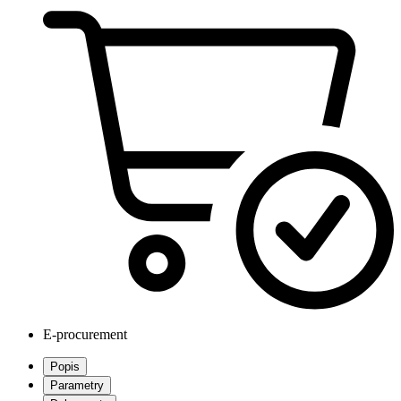
E-procurement
Popis
Parametry