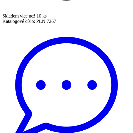
Skladem více než 10 ks
Katalogové číslo:
PLN 7267