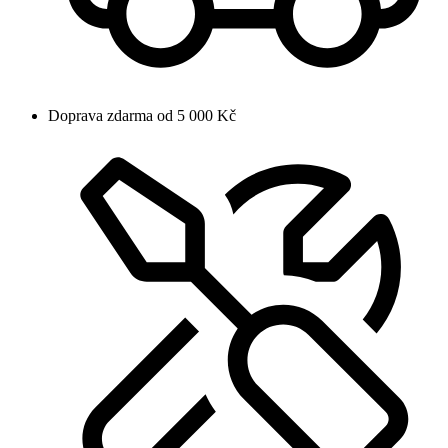
Doprava zdarma od 5 000 Kč