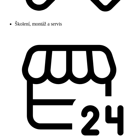
Školení, montáž a servis