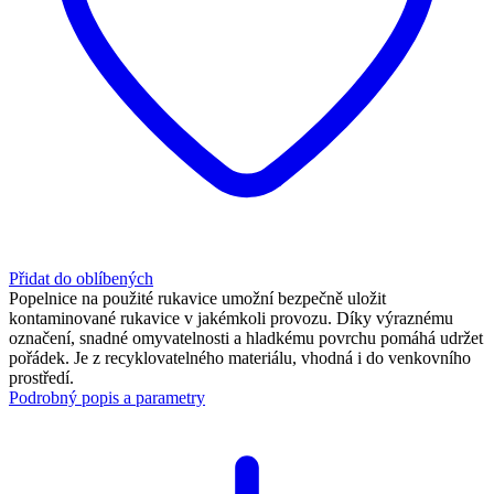
Přidat do oblíbených
Popelnice na použité rukavice umožní bezpečně uložit
kontaminované rukavice v jakémkoli provozu. Díky výraznému
označení, snadné omyvatelnosti a hladkému povrchu pomáhá udržet
pořádek. Je z recyklovatelného materiálu, vhodná i do venkovního
prostředí.
Podrobný popis a parametry