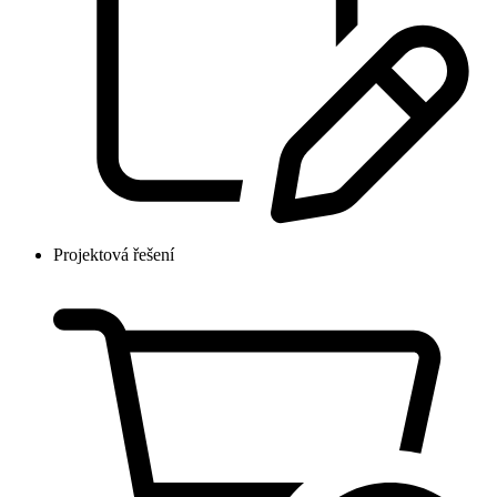
Projektová řešení