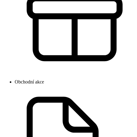
Obchodní akce