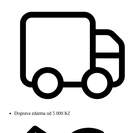
Doprava zdarma od 5 000 Kč