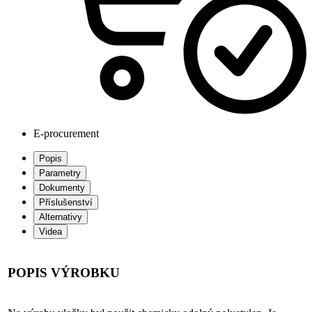
E-procurement
Popis
Parametry
Dokumenty
Příslušenství
Alternativy
Videa
POPIS VÝROBKU