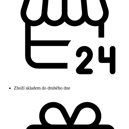
Zboží skladem do druhého dne