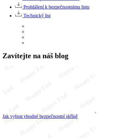
Prohlášení k bezpečnostnímu listu
Technický list
Zavítejte na náš blog
Jak vybrat vhodné bezpečnostní skříně