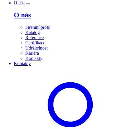
O nás
O nás
Firemní profil
Katalog
Reference
Certifikace
Udržitelnost
Kariéra
Kontakty
Kontakty