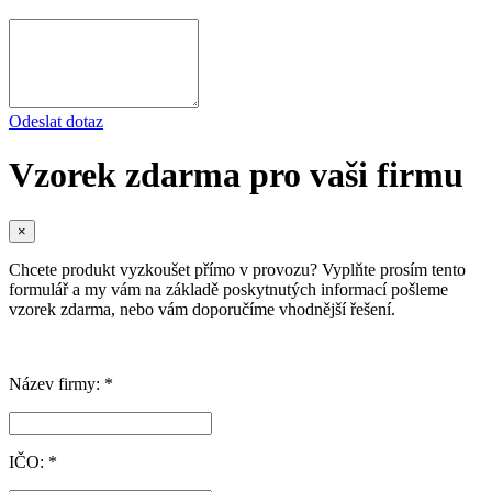
Odeslat dotaz
Vzorek zdarma pro vaši firmu
×
Chcete produkt vyzkoušet přímo v provozu? Vyplňte prosím tento
formulář a my vám na základě poskytnutých informací pošleme
vzorek zdarma, nebo vám doporučíme vhodnější řešení.
Název firmy: *
IČO: *