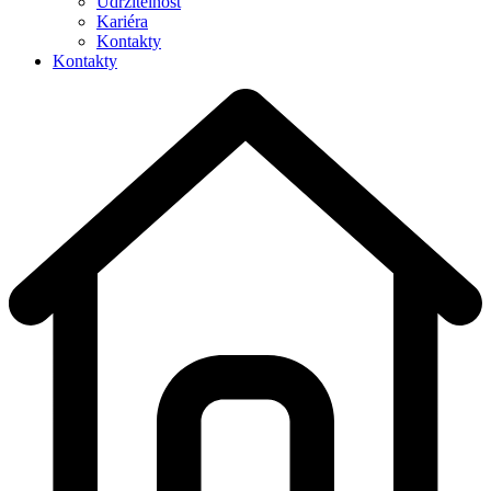
Udržitelnost
Kariéra
Kontakty
Kontakty