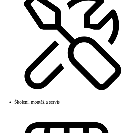
Školení, montáž a servis