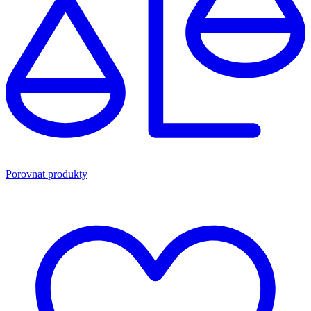
Porovnat produkty