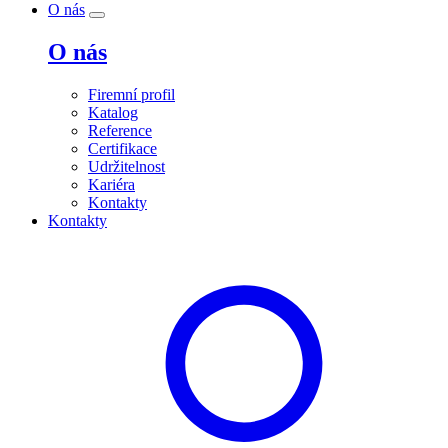
O nás
O nás
Firemní profil
Katalog
Reference
Certifikace
Udržitelnost
Kariéra
Kontakty
Kontakty