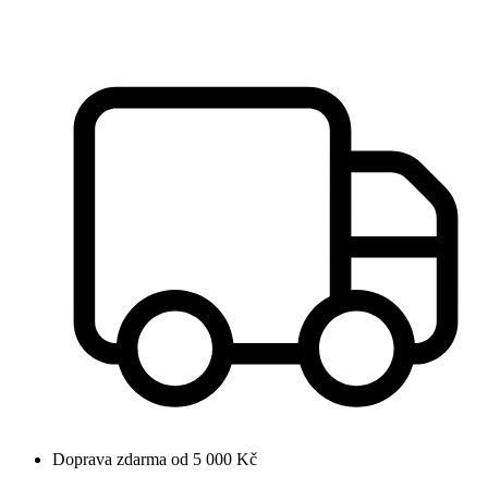
Doprava zdarma od 5 000 Kč