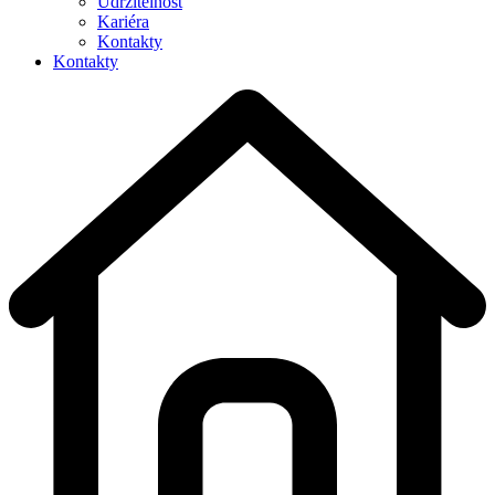
Udržitelnost
Kariéra
Kontakty
Kontakty