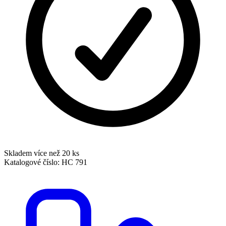
Skladem více než 20 ks
Katalogové číslo:
HC 791