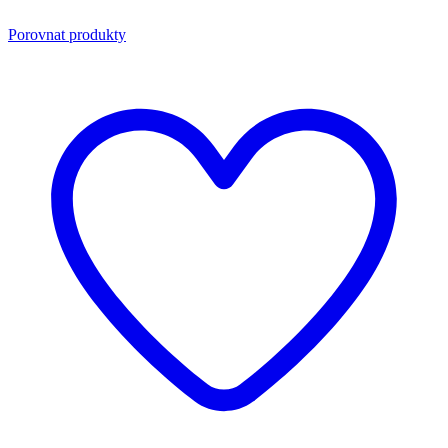
Porovnat produkty