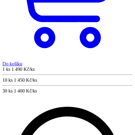
Do košíku
1 ks
1 490 Kč/ks
10 ks
1 450 Kč/ks
30 ks
1 400 Kč/ks