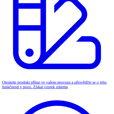
Otestujte produkt přímo ve vašem provozu a přesvědčte se o jeho
funkčnosti v praxi.
Získat vzorek zdarma