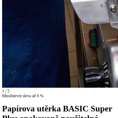
1 / 5
Množstevní sleva až 6 %
Papírova utěrka BASIC Super