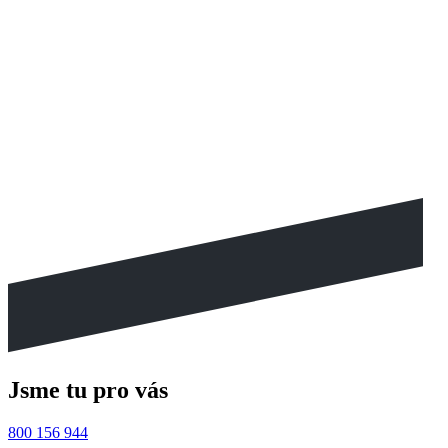
Jsme tu pro vás
800 156 944