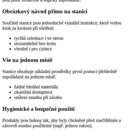
Obrázkový návod přímo na stanici
Součástí stanice jsou jednoduché vizuální instrukce, které vedou
krok za krokem při ošetření.
rychlá orientace i ve stresu
srozumitelné bez textu
vhodné i pro cizince
Vše na jednom místě
Stanice obsahuje základní prostředky první pomoci přehledně
uspořádané na jednom místě.
žádné hledání materiálu
okamžitá dostupnost
snížení zmatku při zásahu
Hygienické a bezpečné použití
Produkty jsou baleny tak, aby byly chráněné před znečištěním a
zároveň snadno použitelné (např. jednou rukou).