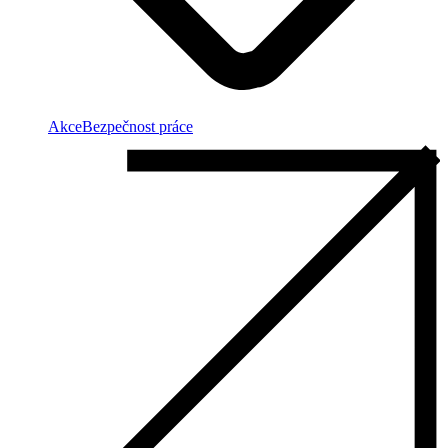
Akce
Bezpečnost práce