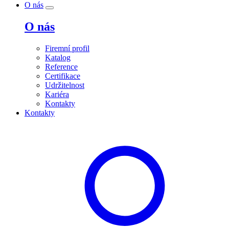
O nás
O nás
Firemní profil
Katalog
Reference
Certifikace
Udržitelnost
Kariéra
Kontakty
Kontakty