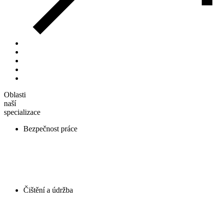
Oblasti
naší
specializace
Bezpečnost práce
Čištění a údržba