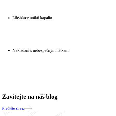
Likvidace úniků kapalin
Nakládání s nebezpečnými látkami
Zavítejte na náš blog
Přečtěte si víc