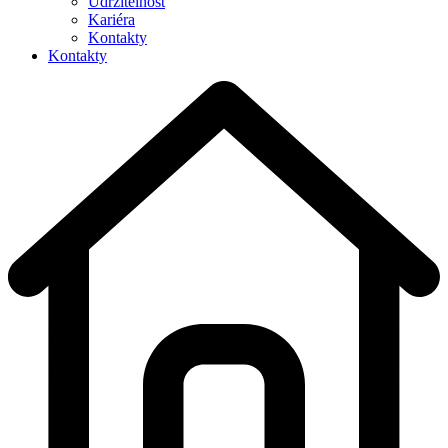
Udržitelnost
Kariéra
Kontakty
Kontakty