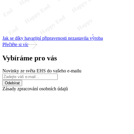
Jak se díky havarijní připravenosti nezastavila výroba
Přečtěte si víc
Vybíráme pro vás
Novinky ze světa EHS do vašeho e-mailu
Zásady zpracování osobních údajů