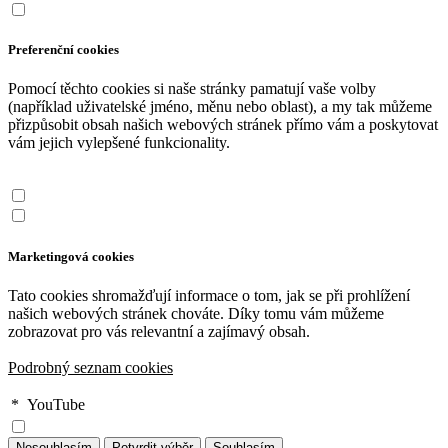
Preferenční cookies
Pomocí těchto cookies si naše stránky pamatují vaše volby
(například uživatelské jméno, měnu nebo oblast), a my tak můžeme
přizpůsobit obsah našich webových stránek přímo vám a poskytovat
vám jejich vylepšené funkcionality.
Marketingová cookies
Tato cookies shromažďují informace o tom, jak se při prohlížení
našich webových stránek chováte. Díky tomu vám můžeme
zobrazovat pro vás relevantní a zajímavý obsah.
Podrobný seznam cookies
*
YouTube