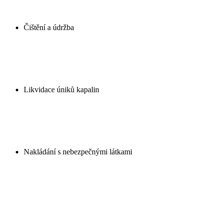
Čištění a údržba
Likvidace úniků kapalin
Nakládání s nebezpečnými látkami