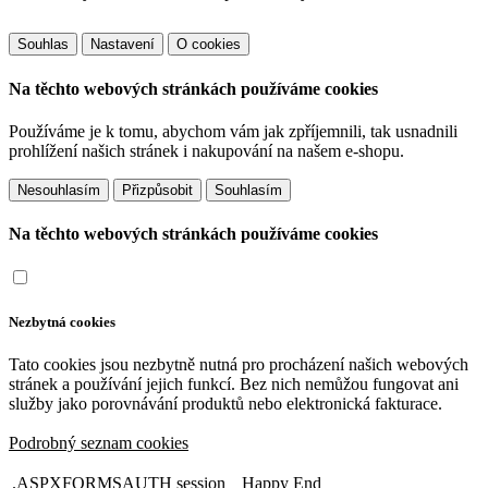
Souhlas
Nastavení
O cookies
Na těchto webových stránkách používáme cookies
Používáme je k tomu, abychom vám jak zpříjemnili, tak usnadnili
prohlížení našich stránek i nakupování na našem e-shopu.
Přizpůsobit
Na těchto webových stránkách používáme cookies
Nezbytná cookies
Tato cookies jsou nezbytně nutná pro procházení našich webových
stránek a používání jejich funkcí. Bez nich nemůžou fungovat ani
služby jako porovnávání produktů nebo elektronická fakturace.
Podrobný seznam cookies
.ASPXFORMSAUTH
session
Happy End