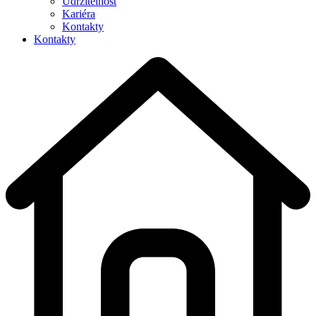
Udržitelnost
Kariéra
Kontakty
Kontakty