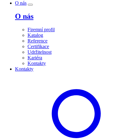
O nás
O nás
Firemní profil
Katalog
Reference
Certifikace
Udržitelnost
Kariéra
Kontakty
Kontakty