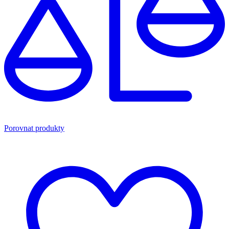
Porovnat produkty