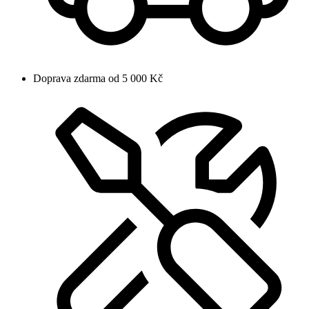
Doprava zdarma od 5 000 Kč