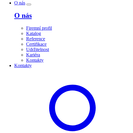
O nás
O nás
Firemní profil
Katalog
Reference
Certifikace
Udržitelnost
Kariéra
Kontakty
Kontakty