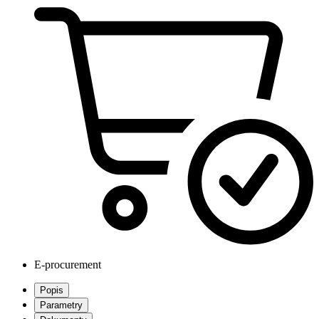
E-procurement
Popis
Parametry