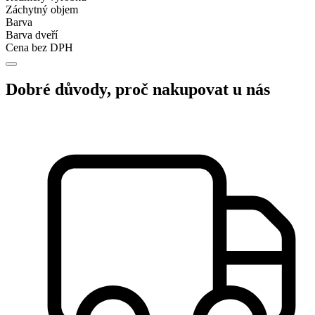
Záchytný objem
Barva
Barva dveří
Cena bez DPH
Dobré důvody, proč nakupovat u nás