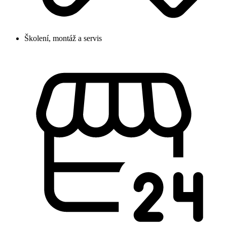
Školení, montáž a servis