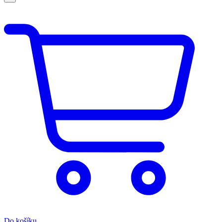
Do košíku