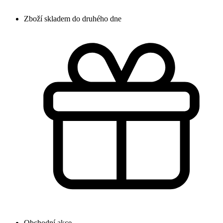
Zboží skladem do druhého dne
Obchodní akce