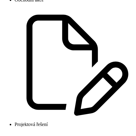
Projektová řešení