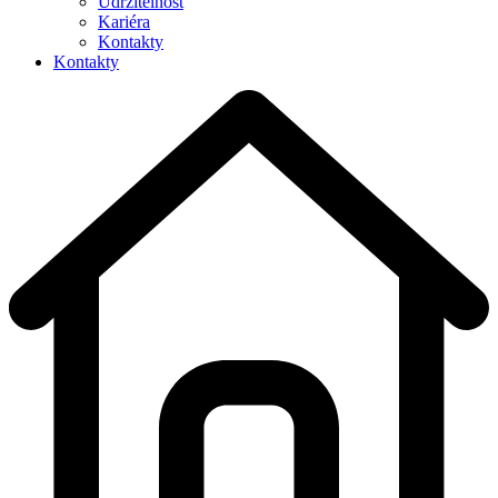
Udržitelnost
Kariéra
Kontakty
Kontakty