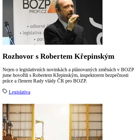
Rozhovor s Robertem Křepinským
Nejen o legislativních novinkách a plánovaných změnách v BOZP
jsme hovořili s Robertem Křepinským, inspektorem bezpečnosti
práce a členem Rady vlády ČR pro BOZP.
Legislativa