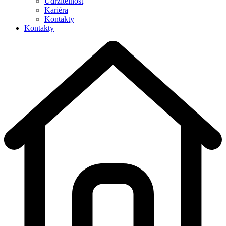
Udržitelnost
Kariéra
Kontakty
Kontakty