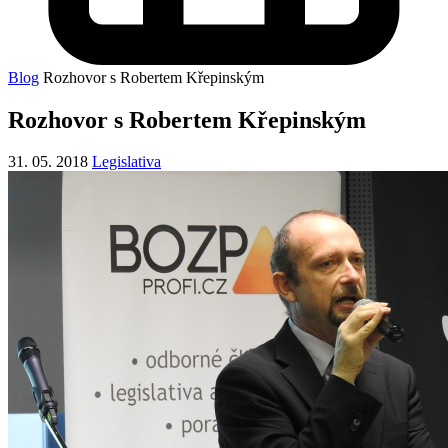
Blog
Rozhovor s Robertem Křepinským
Rozhovor s Robertem Křepinským
31. 05. 2018
Legislativa