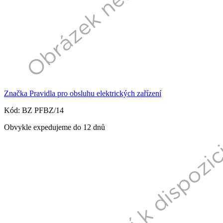
Značka Pravidla pro obsluhu elektrických zařízení
Kód: BZ PFBZ/14
Obvykle expedujeme do 12 dnů