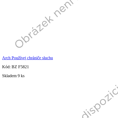
Arch Používej chrániče sluchu
Kód: BZ F5821
Skladem 9 ks