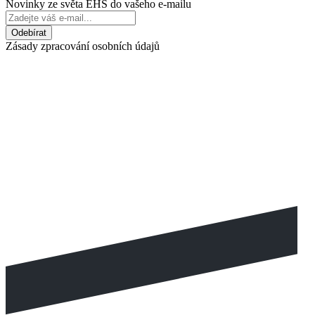
Novinky ze světa EHS do vašeho e-mailu
Zásady zpracování osobních údajů