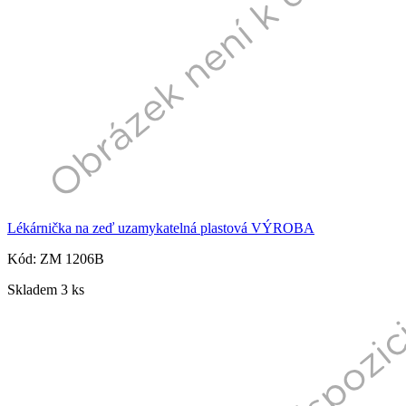
Lékárnička na zeď uzamykatelná plastová VÝROBA
Kód: ZM 1206B
Skladem 3 ks