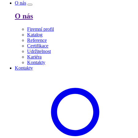
O nás
O nás
Firemní profil
Katalog
Reference
Certifikace
Udržitelnost
Kariéra
Kontakty
Kontakty