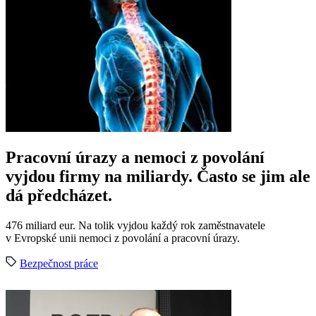
Pracovní úrazy a nemoci z povolání
vyjdou firmy na miliardy. Často se jim ale
dá předcházet.
476 miliard eur. Na tolik vyjdou každý rok zaměstnavatele
v Evropské unii nemoci z povolání a pracovní úrazy.
Bezpečnost práce