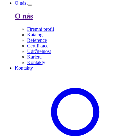
O nás
O nás
Firemní profil
Katalog
Reference
Certifikace
Udržitelnost
Kariéra
Kontakty
Kontakty