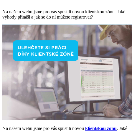
Na našem webu jsme pro vás spustili novou klientskou zónu. Jaké
výhody přináší a jak se do ní můžete registrovat?
Na našem webu jsme pro vás spustili novou
klientskou zónu
. Jaké