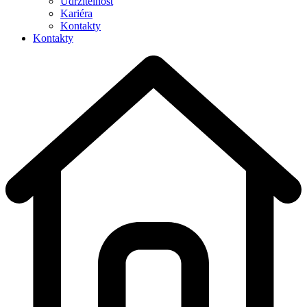
Udržitelnost
Kariéra
Kontakty
Kontakty