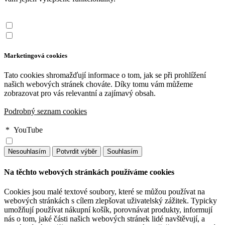
Marketingová cookies
Tato cookies shromažďují informace o tom, jak se při prohlížení
našich webových stránek chováte. Díky tomu vám můžeme
zobrazovat pro vás relevantní a zajímavý obsah.
Podrobný seznam cookies
*
YouTube
Na těchto webových stránkách používáme cookies
Cookies jsou malé textové soubory, které se můžou používat na
webových stránkách s cílem zlepšovat uživatelský zážitek. Typicky
umožňují používat nákupní košík, porovnávat produkty, informují
nás o tom, jaké části našich webových stránek lidé navštěvují, a