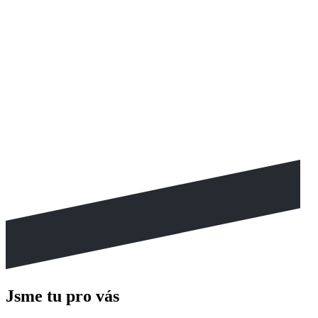
Jsme tu pro vás