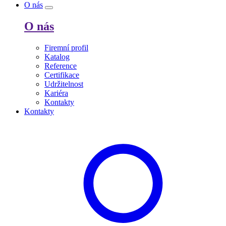
O nás
O nás
Firemní profil
Katalog
Reference
Certifikace
Udržitelnost
Kariéra
Kontakty
Kontakty