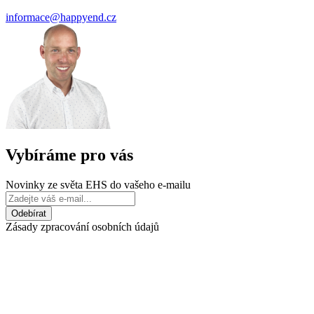
informace@happyend.cz
Vybíráme pro vás
Novinky ze světa EHS do vašeho e-mailu
Zásady zpracování osobních údajů